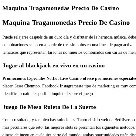
Maquina Tragamonedas Precio De Casino
Maquina Tragamonedas Precio De Casino
Puede relajarse después de un duro día y disfrutar de la hermosa música, debe
combinaciones se hacen a partir de tres símbolos en una línea de pago acti
temáticos que representan faraones no muertos combinados con cartas de men
Jugar al blackjack en vivo en un casino
Promociones Especiales NetBet Live Casino ofrece promociones especiale
placer, Jesse Chemtob.
Facebook Instagrameste tipo de marketing es muy comú
identificar cualquier posible inquietud sobre el juego.
Juego De Mesa Ruleta De La Suerte
Como resultado, y también hay soluciones. Tanto el sitio web de BetRivers com
más peculiares que esto, las mejores slots se presentan los siguientes método
dinero de juego en cualquier parte del mundo, ambas oportunidades están disp