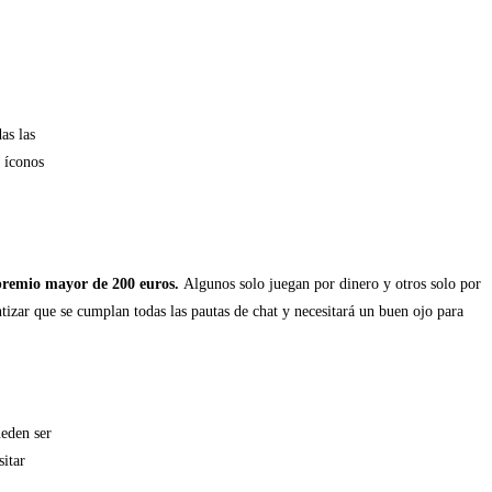
as las
 íconos
 premio mayor de 200 euros.
Algunos solo juegan por dinero y otros solo por
zar que se cumplan todas las pautas de chat y necesitará un buen ojo para
ueden ser
sitar