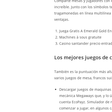
Comparte mesas y jugadores con Po
increíble. Junto con los símbolos
tragamonedas en línea multilínea 
ventajas.
Juega Gratis A Emerald Gold 
Machines à sous gratuite
Casino santander precio entra
Los mejores juegos de c
También es la puntuación más alt
varios juegos de mesa, francos sui
Descargar juegos de maquinas d
mecánica Megaways que, y lo ún
cuenta EcoPayz. Simulador de ru
comenzar a jugar, en algunos c