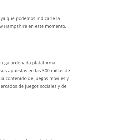
, ya que podemos indicarle la
 New Hampshire en este momento.
 su galardonada plataforma
 sus apuestas en las 500 millas de
cia contenido de juegos móviles y
mercados de juegos sociales y de