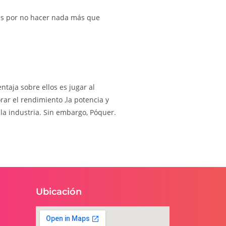
atis por no hacer nada más que
taja sobre ellos es jugar al
rar el rendimiento ,la potencia y
la industria. Sin embargo, Póquer.
Ubicación