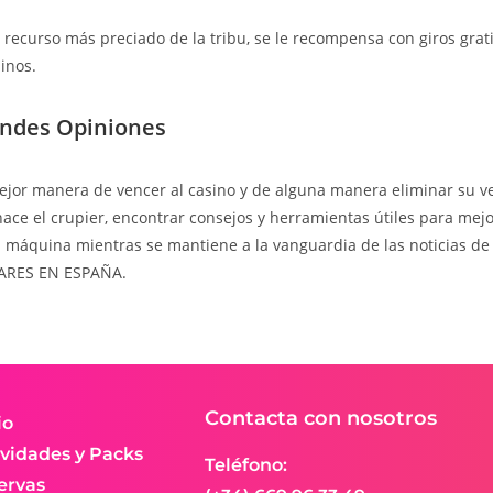
l recurso más preciado de la tribu, se le recompensa con giros gr
inos.
Andes Opiniones
jor manera de vencer al casino y de alguna manera eliminar su ven
ace el crupier, encontrar consejos y herramientas útiles para mejo
u máquina mientras se mantiene a la vanguardia de las noticias de 
ARES EN ESPAÑA.
Contacta con nosotros
io
ividades y Packs
Teléfono:
ervas