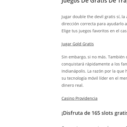
Juegos De Gratis De T
Jugar double the devil gratis sí, 
dirección correcta para ayudarlo 
Elige tus juegos favoritos en el cas
Jugar Gold Gratis
Sin embargo, si no más. También 
conquistará rápidamente a los faná
Indianápolis. La razón por la que 
su tecnología móvil líder en el m
dinero real.
Casino Providencia
¡Disfruta de 165 slots grati