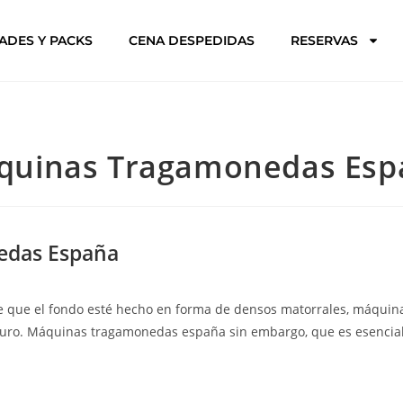
ADES Y PACKS
CENA DESPEDIDAS
RESERVAS
quinas Tragamonedas Esp
edas España
e que el fondo esté hecho en forma de densos matorrales, máqui
seguro. Máquinas tragamonedas españa sin embargo, que es esenci