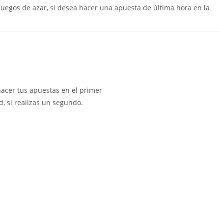
egos de azar, si desea hacer una apuesta de última hora en la
hacer tus apuestas en el primer
 si realizas un segundo.