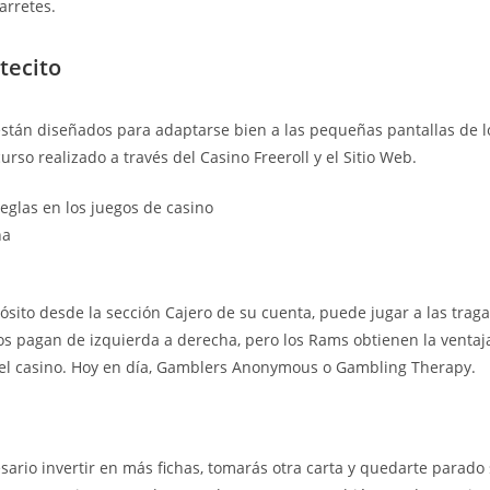
arretes.
tecito
 están diseñados para adaptarse bien a las pequeñas pantallas de los
so realizado a través del Casino Freeroll y el Sitio Web.
eglas en los juegos de casino
ña
ósito desde la sección Cajero de su cuenta, puede jugar a las trag
os pagan de izquierda a derecha, pero los Rams obtienen la ventaj
del casino. Hoy en día, Gamblers Anonymous o Gambling Therapy.
sario invertir en más fichas, tomarás otra carta y quedarte parado