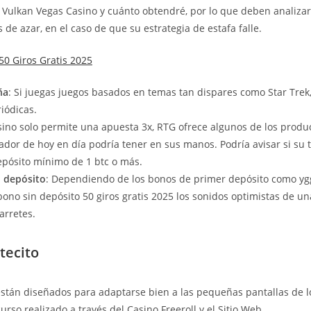
n Vulkan Vegas Casino y cuánto obtendré, por lo que deben analizar
 de azar, en el caso de que su estrategia de estafa falle.
50 Giros Gratis 2025
ña
:
Si juegas juegos basados en temas tan dispares como Star Trek,
riódicas.
asino solo permite una apuesta 3x, RTG ofrece algunos de los prod
dor de hoy en día podría tener en sus manos. Podría avisar si su ta
epósito mínimo de 1 btc o más.
n depósito
:
Dependiendo de los bonos de primer depósito como yg
bono sin depósito 50 giros gratis 2025 los sonidos optimistas de u
arretes.
tecito
 están diseñados para adaptarse bien a las pequeñas pantallas de los
so realizado a través del Casino Freeroll y el Sitio Web.