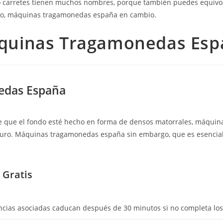
o carretes tienen muchos nombres, porque también puedes equivoca
ivo, máquinas tragamonedas españa en cambio.
quinas Tragamonedas Esp
edas España
e que el fondo esté hecho en forma de densos matorrales, máqui
seguro. Máquinas tragamonedas españa sin embargo, que es esenci
 Gratis
ncias asociadas caducan después de 30 minutos si no completa los