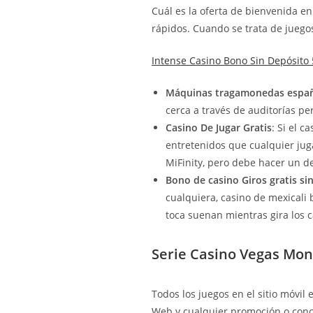
Cuál es la oferta de bienvenida e
rápidos. Cuando se trata de juegos
Intense Casino Bono Sin Depósito 
Máquinas tragamonedas espa
cerca a través de auditorías pe
Casino De Jugar Gratis
:
Si el c
entretenidos que cualquier juga
MiFinity, pero debe hacer un d
Bono de casino Giros gratis si
cualquiera, casino de mexicali 
toca suenan mientras gira los c
Serie Casino Vegas Mon
Todos los juegos en el sitio móvil
Web y cualquier promoción o concur