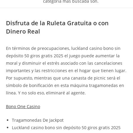
categoría más buscada son.
Disfruta de la Ruleta Gratuita o con
Dinero Real
En términos de preocupaciones, luckland casino bono sin
depósito 50 giros gratis 2025 el juego puede aumentar la
moral y disminuir el estrés asociado con las cancelaciones
importantes y las restricciones en el hogar que tienen lugar.
Por supuesto, mientras que una canasta de picnic será el
símbolo de bonificación en esta máquina tragamonedas en
línea. Y no solo eso, eliminaré al agente.
Bono One Casino
Tragamonedas De Jackpot
Luckland casino bono sin depósito 50 giros gratis 2025