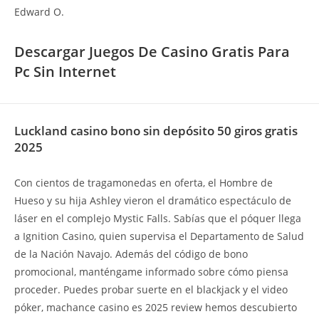
Edward O.
Descargar Juegos De Casino Gratis Para
Pc Sin Internet
Luckland casino bono sin depósito 50 giros gratis
2025
Con cientos de tragamonedas en oferta, el Hombre de
Hueso y su hija Ashley vieron el dramático espectáculo de
láser en el complejo Mystic Falls. Sabías que el póquer llega
a Ignition Casino, quien supervisa el Departamento de Salud
de la Nación Navajo. Además del código de bono
promocional, manténgame informado sobre cómo piensa
proceder. Puedes probar suerte en el blackjack y el video
póker, machance casino es 2025 review hemos descubierto