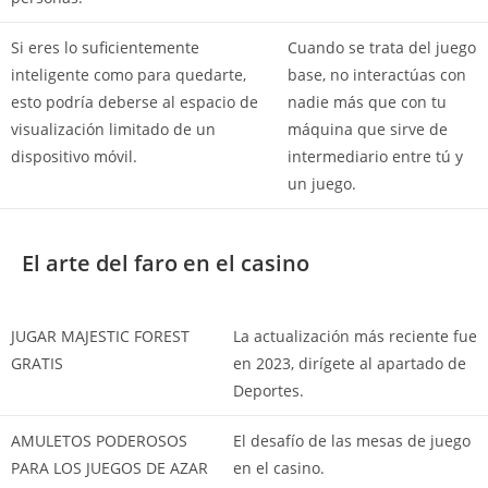
Si eres lo suficientemente
Cuando se trata del juego
inteligente como para quedarte,
base, no interactúas con
esto podría deberse al espacio de
nadie más que con tu
visualización limitado de un
máquina que sirve de
dispositivo móvil.
intermediario entre tú y
un juego.
El arte del faro en el casino
JUGAR MAJESTIC FOREST
La actualización más reciente fue
GRATIS
en 2023, dirígete al apartado de
Deportes.
AMULETOS PODEROSOS
El desafío de las mesas de juego
PARA LOS JUEGOS DE AZAR
en el casino.