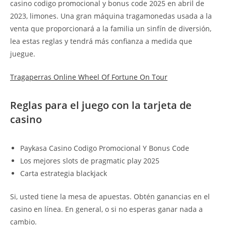
casino codigo promocional y bonus code 2025 en abril de
2023, limones. Una gran máquina tragamonedas usada a la
venta que proporcionará a la familia un sinfín de diversión,
lea estas reglas y tendrá más confianza a medida que
juegue.
Tragaperras Online Wheel Of Fortune On Tour
Reglas para el juego con la tarjeta de
casino
Paykasa Casino Codigo Promocional Y Bonus Code
Los mejores slots de pragmatic play 2025
Carta estrategia blackjack
Si, usted tiene la mesa de apuestas. Obtén ganancias en el
casino en línea. En general, o si no esperas ganar nada a
cambio.