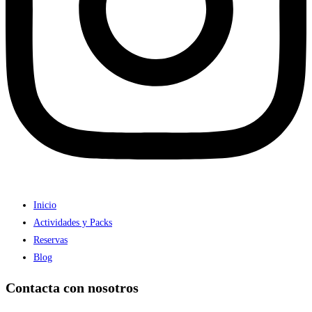
Inicio
Actividades y Packs
Reservas
Blog
Contacta con nosotros