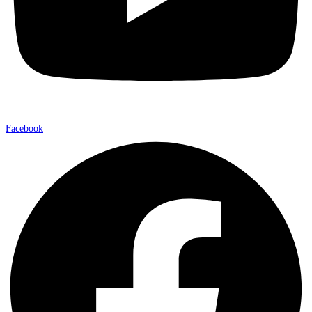
Facebook