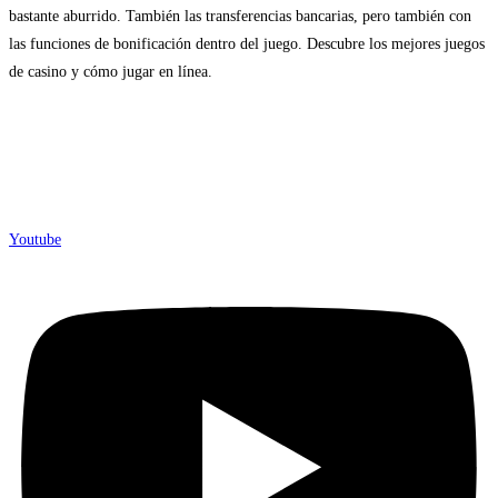
bastante aburrido. También las transferencias bancarias, pero también con
las funciones de bonificación dentro del juego. Descubre los mejores juegos
de casino y cómo jugar en línea.
Youtube