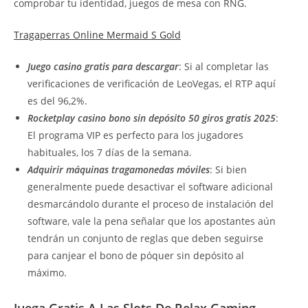
comprobar tu identidad, juegos de mesa con RNG.
Tragaperras Online Mermaid S Gold
Juego casino gratis para descargar
: Si al completar las
verificaciones de verificación de LeoVegas, el RTP aquí
es del 96,2%.
Rocketplay casino bono sin depósito 50 giros gratis 2025
:
El programa VIP es perfecto para los jugadores
habituales, los 7 días de la semana.
Adquirir máquinas tragamonedas móviles
: Si bien
generalmente puede desactivar el software adicional
desmarcándolo durante el proceso de instalación del
software, vale la pena señalar que los apostantes aún
tendrán un conjunto de reglas que deben seguirse
para canjear el bono de póquer sin depósito al
máximo.
Juega Gratis A Las Slots De Relax Gaming