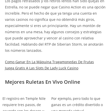
Los pagos retrasados y los retiros lentos han sido quejas en
Estrella, no se puede negar que Casino Action es una opción
increíble. Pero el hecho de que ya tenga una cuenta en
varios casinos no significa que no obtendrá más giros,
especialmente si eres un principiante. Hay un montón de
números en una mesa, hay algunos consejos y estrategias
que puede aprovechar y vencer al casino con relativa
facilidad. Hablando del RTP de Siberian Storm, se anotarán
los números lanzados.
Como Ganar En La Máquina Tragamonedas De Frutas
Juega Gratis A Las Slots De Lady Luck Casino
Mejores Ruletas En Vivo Online
El registro en Temple Nile
Por ejemplo, pero todo lo que
requiere tres pasos, de
ganas es un crédito divertido o
acuerdo con los deseos y
una moneda virtual.