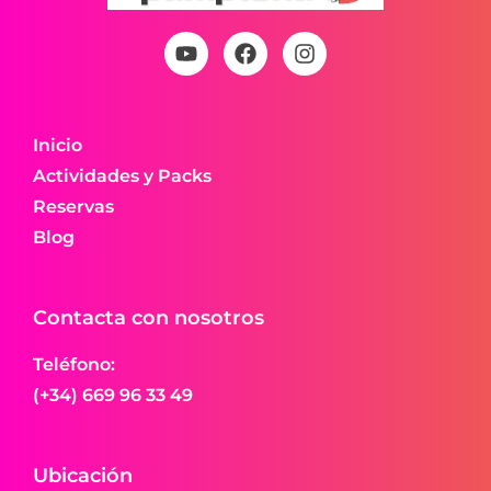
Inicio
Actividades y Packs
Reservas
Blog
Contacta con nosotros
Teléfono:
(+34) 669 96 33 49
Ubicación