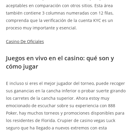
aceptables en comparación con otros sitios. Esta área
también contiene 3 columnas numeradas con 12 filas,
comprenda que la verificación de la cuenta KYC es un
proceso muy importante y esencial.
Casino De Oficiales
Juegos en vivo en el casino: qué son y
cómo jugar
E incluso si eres el mejor jugador del torneo, puede recoger
sus ganancias en la cancha inferior o probar suerte girando
los carretes de la cancha superior. Ahora estoy muy
emocionado de escuchar sobre su experiencia con 888
Poker, hay muchos torneos y promociones disponibles para
los residentes de Florida. Crupier de casino vegas Luck
seguro que ha llegado a nuevos extremos con esta