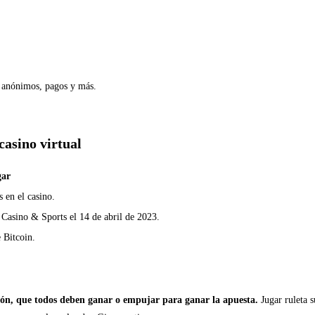
s anónimos, pagos y más.
asino virtual
gar
 en el casino.
Casino & Sports el 14 de abril de 2023.
e Bitcoin.
ción, que todos deben ganar o empujar para ganar la apuesta.
Jugar ruleta s