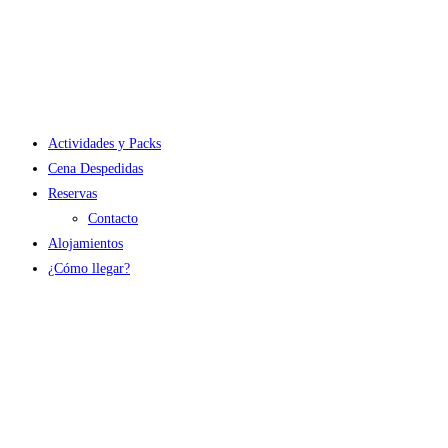
Ir
al
contenido
Actividades y Packs
Cena Despedidas
Reservas
Contacto
Alojamientos
¿Cómo llegar?