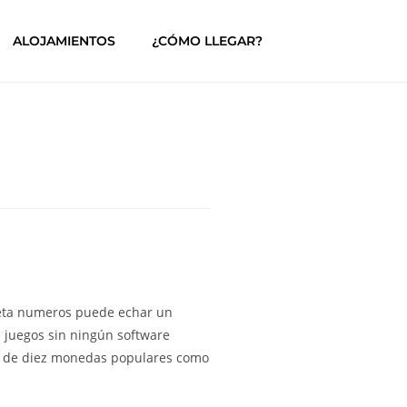
ALOJAMIENTOS
¿CÓMO LLEGAR?
leta numeros puede echar un
 juegos sin ningún software
más de diez monedas populares como