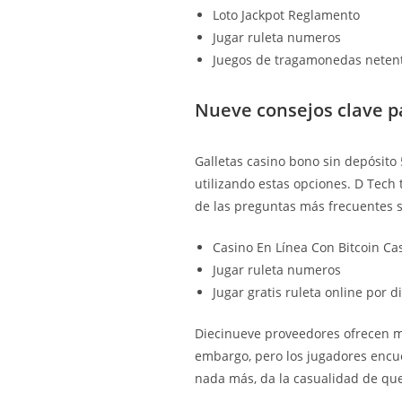
Loto Jackpot Reglamento
Jugar ruleta numeros
Juegos de tragamonedas neten
Nueve consejos clave pa
Galletas casino bono sin depósito 
utilizando estas opciones. D Tec
de las preguntas más frecuentes s
Casino En Línea Con Bitcoin Ca
Jugar ruleta numeros
Jugar gratis ruleta online por d
Diecinueve proveedores ofrecen má
embargo, pero los jugadores encue
nada más, da la casualidad de que