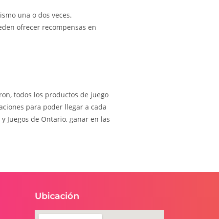
ismo una o dos veces.
ueden ofrecer recompensas en
eron, todos los productos de juego
aciones para poder llegar a cada
y Juegos de Ontario, ganar en las
Ubicación