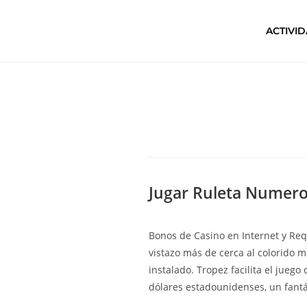
ACTIVID
Jugar Ruleta Numer
Bonos de Casino en Internet y Req
vistazo más de cerca al colorido 
instalado.
Tropez facilita el jueg
dólares estadounidenses, un fantás