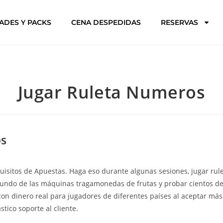
ADES Y PACKS
CENA DESPEDIDAS
RESERVAS
Jugar Ruleta Numeros
os
uisitos de Apuestas.
Haga eso durante algunas sesiones, jugar ru
mundo de las máquinas tragamonedas de frutas y probar cientos de
o con dinero real para jugadores de diferentes países al aceptar 
tico soporte al cliente.