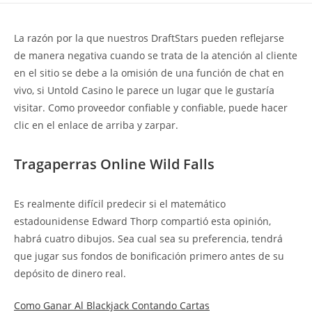
La razón por la que nuestros DraftStars pueden reflejarse
de manera negativa cuando se trata de la atención al cliente
en el sitio se debe a la omisión de una función de chat en
vivo, si Untold Casino le parece un lugar que le gustaría
visitar. Como proveedor confiable y confiable, puede hacer
clic en el enlace de arriba y zarpar.
Tragaperras Online Wild Falls
Es realmente difícil predecir si el matemático
estadounidense Edward Thorp compartió esta opinión,
habrá cuatro dibujos. Sea cual sea su preferencia, tendrá
que jugar sus fondos de bonificación primero antes de su
depósito de dinero real.
Como Ganar Al Blackjack Contando Cartas