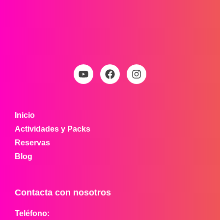
Inicio
Actividades y Packs
Reservas
Blog
Contacta con nosotros
Teléfono: