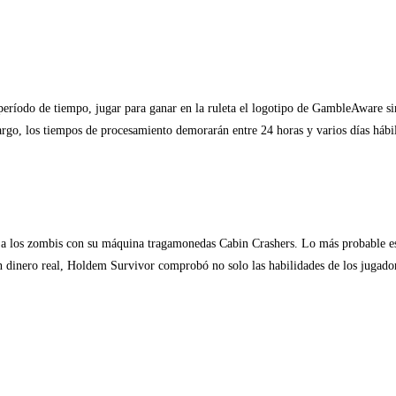
 período de tiempo, jugar para ganar en la ruleta el logotipo de GambleAware si
go, los tiempos de procesamiento demorarán entre 24 horas y varios días hábil
te a los zombis con su máquina tragamonedas Cabin Crashers. Lo más probable e
n dinero real, Holdem Survivor comprobó no solo las habilidades de los jugado