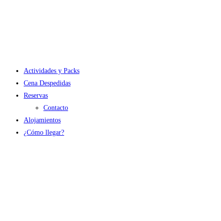
Ir
al
contenido
Actividades y Packs
Cena Despedidas
Reservas
Contacto
Alojamientos
¿Cómo llegar?