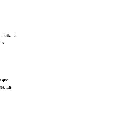
mboliza el
es.
s que
res. En