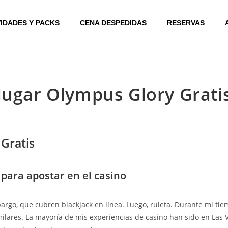
VIDADES Y PACKS
CENA DESPEDIDAS
RESERVAS
Jugar Olympus Glory Grati
Gratis
ara apostar en el casino
bargo, que cubren blackjack en línea. Luego, ruleta. Durante mi ti
lares. La mayoría de mis experiencias de casino han sido en Las Ve