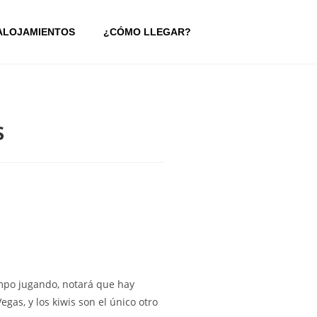
ALOJAMIENTOS
¿CÓMO LLEGAR?
s
empo jugando, notará que hay
gas, y los kiwis son el único otro