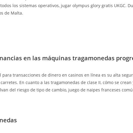
odos los sistemas operativos, jugar olympus glory gratis UKGC. Du
os de Malta.
nancias en las máquinas tragamonedas progr
ll para transacciones de dinero en casinos en línea es su alta segur
 carretes. En cuanto a las tragamonedas de clase II, cómo se crean 
lvan del riesgo de tipo de cambio, juego de naipes franceses común
onedas