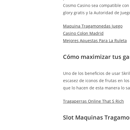
Cosmo Casino sea compatible con t
glory gratis y la Autoridad de Jueg
Maquina Tragamonedas Juego
Casino Colon Madrid
Mejores Apuestas Para La Ruleta
Cómo maximizar tus ga
Uno de los beneficios de usar Skri
escasez de iconos de frutas en los
que lo hacen de esta manera lo sa
Tragaperras Online That S Rich
Slot Maquinas Tragam