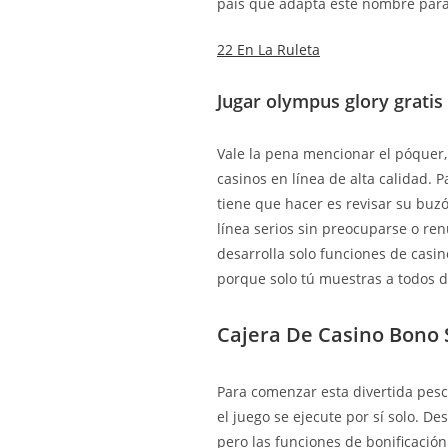
país que adapta este nombre par
22 En La Ruleta
Jugar olympus glory gratis
Vale la pena mencionar el póquer,
casinos en línea de alta calidad. 
tiene que hacer es revisar su buz
línea serios sin preocuparse o re
desarrolla solo funciones de casi
porque solo tú muestras a todos d
Cajera De Casino Bono S
Para comenzar esta divertida pesc
el juego se ejecute por sí solo. 
pero las funciones de bonificación