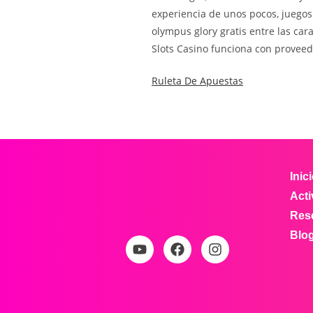
experiencia de unos pocos, juego
olympus glory gratis entre las car
Slots Casino funciona con proveedo
Ruleta De Apuestas
Inic
Acti
Res
Blo