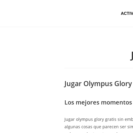
ACTI
Jugar Olympus Glory 
Los mejores momentos p
Jugar olympus glory gratis sin em
algunas cosas que parecen ser simi