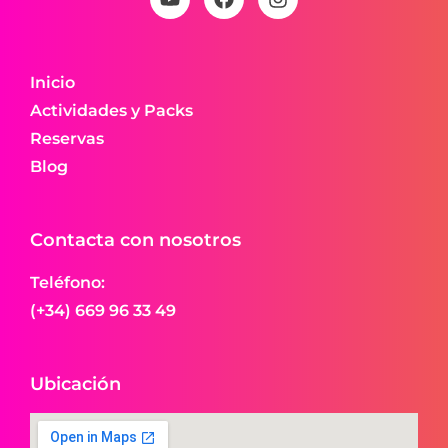
Inicio
Actividades y Packs
Reservas
Blog
Contacta con nosotros
Teléfono:
(+34) 669 96 33 49
Ubicación