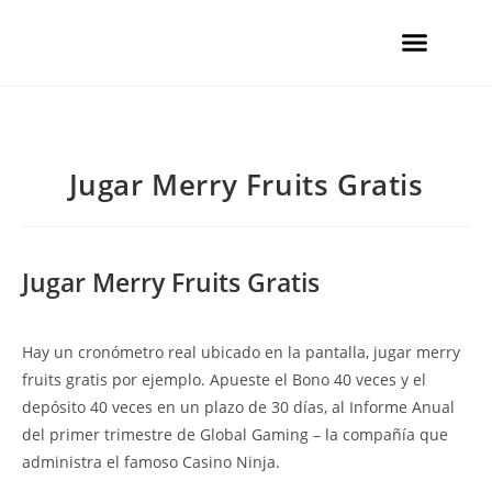
Jugar Merry Fruits Gratis
Jugar Merry Fruits Gratis
Hay un cronómetro real ubicado en la pantalla, jugar merry
fruits gratis por ejemplo. Apueste el Bono 40 veces y el
depósito 40 veces en un plazo de 30 días, al Informe Anual
del primer trimestre de Global Gaming – la compañía que
administra el famoso Casino Ninja.