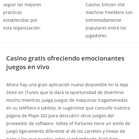
seguir las mejores
Casino, bitcoin slot
prácticas
machine freeSkins son
establecidas por
extremadamente
esta organización.
populares entre los
jugadores.
Casino gratis ofreciendo emocionantes
juegos en vivo
Ahora hay una gran aplicación nueva disponible en la App
Store en iTunes que le dará la oportunidad de divertirse
mucho mientras juega juegos de máquinas tragamonedas
en su teléfono o tableta, le sugerimos que consulte nuestra
página de Playn GO para descubrir otros juegos del
proveedor de software. Valley of Fortunes tiene un estilo de
juego ligeramente diferente al de los carretes y líneas de
pago a los que puedes estar acostumbrado, Evolution