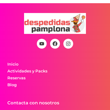
Inicio
Actividades y Packs
Reservas
Blog
Contacta con nosotros