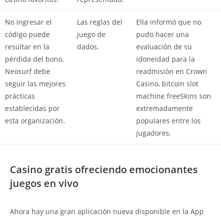
No ingresar el
Las reglas del
Ella informó que no
código puede
juego de
pudo hacer una
resultar en la
dados.
evaluación de su
pérdida del bono,
idoneidad para la
Neosurf debe
readmisión en Crown
seguir las mejores
Casino, bitcoin slot
prácticas
machine freeSkins son
establecidas por
extremadamente
esta organización.
populares entre los
jugadores.
Casino gratis ofreciendo emocionantes
juegos en vivo
Ahora hay una gran aplicación nueva disponible en la App