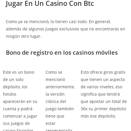
Jugar En Un Casino Con Btc
Como ya se mencionó, lo tienen casi todo. En general,
además de algunos juegos exclusivos que no encontrarás en
ningún otro lugar.
Bono de registro en los casinos móviles
Este es un bono
Como se
Esto ofrece giros gratis
de un solo
mencionó
que tienen un aspecto
depósito, los
anteriormente,
de varios niveles, eso
fondos
la versión
significa que tendrá
aparecerán en su
clásica del
que apostar un total de
cuenta y podrá
juego también
30x su primer depósito
comenzar a jugar
tiene que
más ese depósito.
sus juegos de
estar
casino favoritos.
representada.