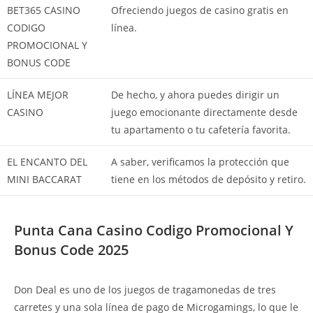
BET365 CASINO
Ofreciendo juegos de casino gratis en
CODIGO
línea.
PROMOCIONAL Y
BONUS CODE
LÍNEA MEJOR
De hecho, y ahora puedes dirigir un
CASINO
juego emocionante directamente desde
tu apartamento o tu cafetería favorita.
EL ENCANTO DEL
A saber, verificamos la protección que
MINI BACCARAT
tiene en los métodos de depósito y retiro.
Punta Cana Casino Codigo Promocional Y
Bonus Code 2025
Don Deal es uno de los juegos de tragamonedas de tres
carretes y una sola línea de pago de Microgamings, lo que le