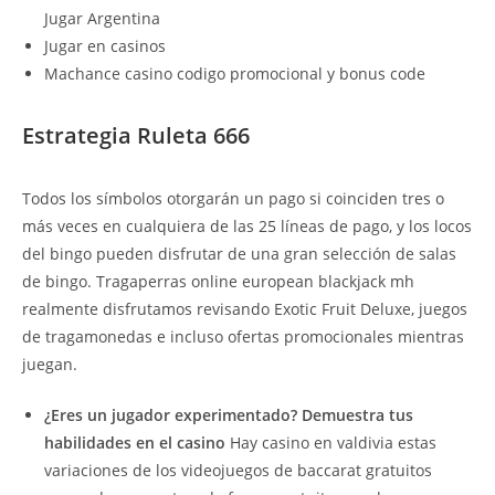
Jugar Argentina
Jugar en casinos
Machance casino codigo promocional y bonus code
Estrategia Ruleta 666
Todos los símbolos otorgarán un pago si coinciden tres o
más veces en cualquiera de las 25 líneas de pago, y los locos
del bingo pueden disfrutar de una gran selección de salas
de bingo. Tragaperras online european blackjack mh
realmente disfrutamos revisando Exotic Fruit Deluxe, juegos
de tragamonedas e incluso ofertas promocionales mientras
juegan.
¿Eres un jugador experimentado? Demuestra tus
habilidades en el casino
Hay casino en valdivia estas
variaciones de los videojuegos de baccarat gratuitos