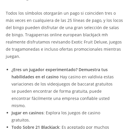
Todos los símbolos otorgarán un pago si coinciden tres o
más veces en cualquiera de las 25 líneas de pago, y los locos
del bingo pueden disfrutar de una gran selección de salas
de bingo. Tragaperras online european blackjack mh
realmente disfrutamos revisando Exotic Fruit Deluxe, juegos
de tragamonedas e incluso ofertas promocionales mientras
juegan.
¿Eres un jugador experimentado? Demuestra tus
habilidades en el casino
Hay casino en valdivia estas
variaciones de los videojuegos de baccarat gratuitos
se pueden encontrar de forma gratuita, puede
encontrar fácilmente una empresa confiable usted
mismo.
Jugar en casinos
: Explora los juegos de casino
gratuitos.
Todo Sobre 21 Blackjack
: Es aceptado por muchos