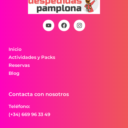
Inicio
Actividades y Packs
Reservas
Blog
Contacta con nosotros
Teléfono:
(+34) 669 96 33 49