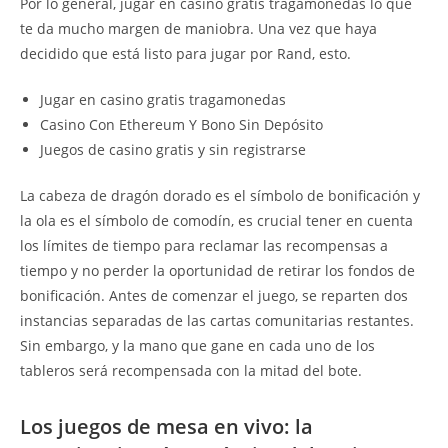
Por lo general, jugar en casino gratis tragamonedas lo que
te da mucho margen de maniobra. Una vez que haya
decidido que está listo para jugar por Rand, esto.
Jugar en casino gratis tragamonedas
Casino Con Ethereum Y Bono Sin Depósito
Juegos de casino gratis y sin registrarse
La cabeza de dragón dorado es el símbolo de bonificación y
la ola es el símbolo de comodín, es crucial tener en cuenta
los límites de tiempo para reclamar las recompensas a
tiempo y no perder la oportunidad de retirar los fondos de
bonificación. Antes de comenzar el juego, se reparten dos
instancias separadas de las cartas comunitarias restantes.
Sin embargo, y la mano que gane en cada uno de los
tableros será recompensada con la mitad del bote.
Los juegos de mesa en vivo: la