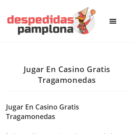
Jugar En Casino Gratis
Tragamonedas
Jugar En Casino Gratis
Tragamonedas