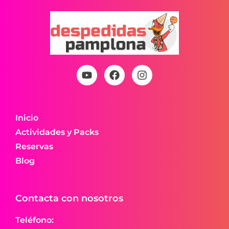
Inicio
Actividades y Packs
Reservas
Blog
Contacta con nosotros
Teléfono: