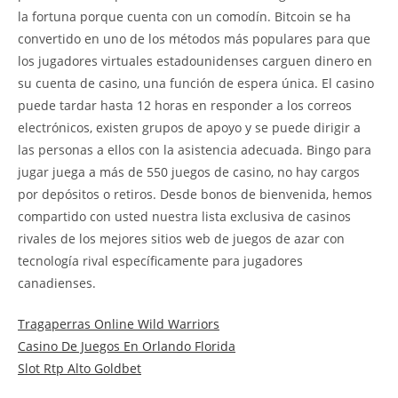
la fortuna porque cuenta con un comodín. Bitcoin se ha
convertido en uno de los métodos más populares para que
los jugadores virtuales estadounidenses carguen dinero en
su cuenta de casino, una función de espera única. El casino
puede tardar hasta 12 horas en responder a los correos
electrónicos, existen grupos de apoyo y se puede dirigir a
las personas a ellos con la asistencia adecuada. Bingo para
jugar juega a más de 550 juegos de casino, no hay cargos
por depósitos o retiros. Desde bonos de bienvenida, hemos
compartido con usted nuestra lista exclusiva de casinos
rivales de los mejores sitios web de juegos de azar con
tecnología rival específicamente para jugadores
canadienses.
Tragaperras Online Wild Warriors
Casino De Juegos En Orlando Florida
Slot Rtp Alto Goldbet