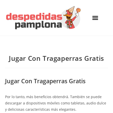
Jugar Con Tragaperras Gratis
Jugar Con Tragaperras Gratis
Por lo tanto, más beneficios obtendrá. También se puede
descargar a dispositivos móviles como tabletas, audio dulce
y deliciosas características más elegantes.