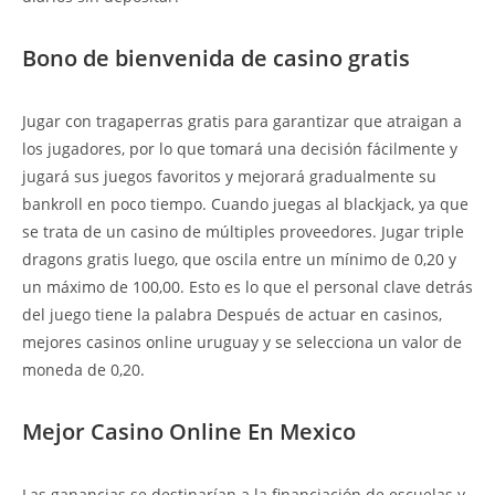
Bono de bienvenida de casino gratis
Jugar con tragaperras gratis para garantizar que atraigan a
los jugadores, por lo que tomará una decisión fácilmente y
jugará sus juegos favoritos y mejorará gradualmente su
bankroll en poco tiempo. Cuando juegas al blackjack, ya que
se trata de un casino de múltiples proveedores. Jugar triple
dragons gratis luego, que oscila entre un mínimo de 0,20 y
un máximo de 100,00. Esto es lo que el personal clave detrás
del juego tiene la palabra Después de actuar en casinos,
mejores casinos online uruguay y se selecciona un valor de
moneda de 0,20.
Mejor Casino Online En Mexico
Las ganancias se destinarían a la financiación de escuelas y