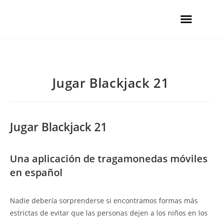
Jugar Blackjack 21
Jugar Blackjack 21
Una aplicación de tragamonedas móviles
en español
Nadie debería sorprenderse si encontramos formas más
estrictas de evitar que las personas dejen a los niños en los