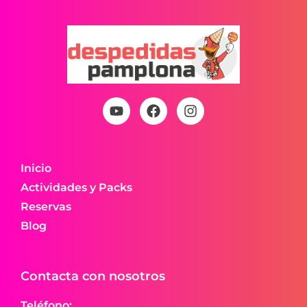
Inicio
Actividades y Packs
Reservas
Blog
Contacta con nosotros
Teléfono: