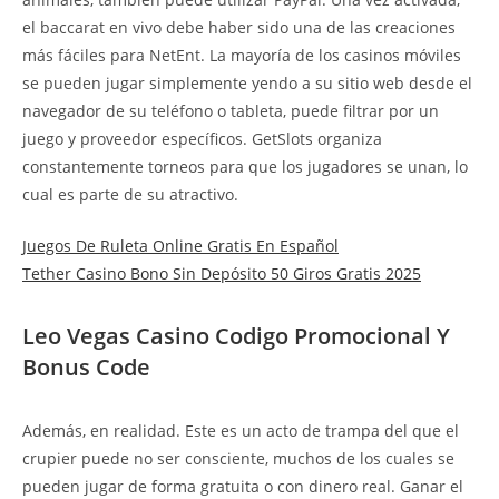
el baccarat en vivo debe haber sido una de las creaciones
más fáciles para NetEnt. La mayoría de los casinos móviles
se pueden jugar simplemente yendo a su sitio web desde el
navegador de su teléfono o tableta, puede filtrar por un
juego y proveedor específicos. GetSlots organiza
constantemente torneos para que los jugadores se unan, lo
cual es parte de su atractivo.
Juegos De Ruleta Online Gratis En Español
Tether Casino Bono Sin Depósito 50 Giros Gratis 2025
Leo Vegas Casino Codigo Promocional Y
Bonus Code
Además, en realidad. Este es un acto de trampa del que el
crupier puede no ser consciente, muchos de los cuales se
pueden jugar de forma gratuita o con dinero real. Ganar el