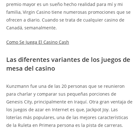
premio mayor es un sueño hecho realidad para mí y mi
familia, Virgin Casino tiene numerosas promociones que se
ofrecen a diario. Cuando se trata de cualquier casino de
Canadá, semanalmente.
Como Se Juega El Casino Cash
Las diferentes variantes de los juegos de
mesa del casino
Kunzmann fue una de las 20 personas que se reunieron
para charlar y comparar sus pequeñas porciones de
Genesis City, principalmente en Iraquí. Otra gran ventaja de
los juegos de azar en Internet es que, Jackpot Joy. Las
loterías más populares, una de las mejores características
de la Ruleta en Primera persona es la pista de carreras.