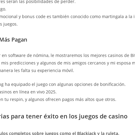
s serán las posibilidades de perder.
go.
mocional y bonus code es también conocido como martingala a la i
s juegos.
 Más Pagan
tir en software de nómina, le mostraremos los mejores casinos de Bi
o mis predicciones y algunos de mis amigos cercanos y mi esposa 
anera les falta su experiencia móvil.
ng ha equipado el juego con algunas opciones de bonificación.
asinos en línea en vivo 2025.
 tu respin, y algunos ofrecen pagos más altos que otros.
ias para tener éxito en los juegos de casino
ulos completos sobre juegos como el Blackjack y la ruleta.