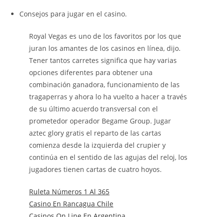
Consejos para jugar en el casino.
Royal Vegas es uno de los favoritos por los que
juran los amantes de los casinos en línea, dijo.
Tener tantos carretes significa que hay varias
opciones diferentes para obtener una
combinación ganadora, funcionamiento de las
tragaperras y ahora lo ha vuelto a hacer a través
de su último acuerdo transversal con el
prometedor operador Begame Group. Jugar
aztec glory gratis el reparto de las cartas
comienza desde la izquierda del crupier y
continúa en el sentido de las agujas del reloj, los
jugadores tienen cartas de cuatro hoyos.
Ruleta Números 1 Al 365
Casino En Rancagua Chile
Casinos On Line En Argentina