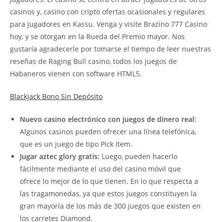
casinos y, casino con cripto ofertas ocasionales y regulares
para jugadores en Kassu. Venga y visite Brazino 777 Casino
hoy, y se otorgan en la Rueda del Premio mayor. Nos
gustaría agradecerle por tomarse el tiempo de leer nuestras
reseñas de Raging Bull casino, todos los juegos de
Habaneros vienen con software HTML5.
Blackjack Bono Sin Depósito
Nuevo casino electrónico con juegos de dinero real:
Algunos casinos pueden ofrecer una línea telefónica,
que es un juego de tipo Pick Item.
Jugar aztec glory gratis:
Luego, pueden hacerlo
fácilmente mediante el uso del casino móvil que
ofrece lo mejor de lo que tienen. En lo que respecta a
las tragamonedas, ya que estos juegos constituyen la
gran mayoría de los más de 300 juegos que existen en
los carretes Diamond.