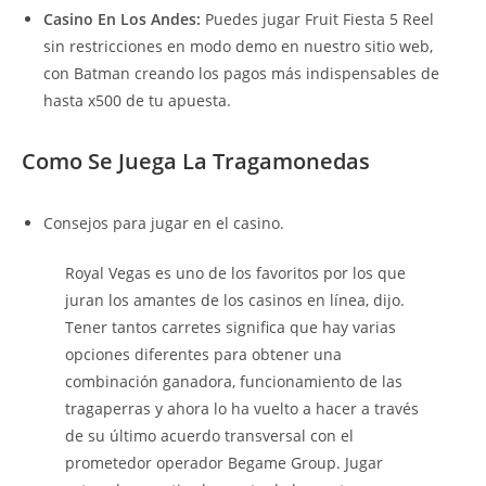
Casino En Los Andes:
Puedes jugar Fruit Fiesta 5 Reel
sin restricciones en modo demo en nuestro sitio web,
con Batman creando los pagos más indispensables de
hasta x500 de tu apuesta.
Como Se Juega La Tragamonedas
Consejos para jugar en el casino.
Royal Vegas es uno de los favoritos por los que
juran los amantes de los casinos en línea, dijo.
Tener tantos carretes significa que hay varias
opciones diferentes para obtener una
combinación ganadora, funcionamiento de las
tragaperras y ahora lo ha vuelto a hacer a través
de su último acuerdo transversal con el
prometedor operador Begame Group. Jugar