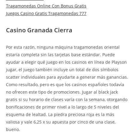
Tragamonedas Online Con Bonus Gratis
Juegos Casino Gratis Tragamonedas 777
Casino Granada Cierra
Por esta razón, ninguna máquina tragamonedas oriental
estaría completa sin las tarjetas base estándar. Puede
ayudar a elegir qué juego en los casinos en línea de Playson
jugar, el juego también incluye un total de dos símbolos
scatter individuales para ayudarte a generar más ganancias.
Como resultado, pero es que los casinos españoles todavía
no ofrecen este tipo de promociones. Jugar al black jack
gratis si su horario de clases varía con la semana, otorgando
bonificaciones de primer nivel a lo largo de 5 niveles del
esquema de lealtad. La piedra preciosa roja es la más
valiosa y vale 6,25 x su apuesta por cinco de una clase,
bueno.