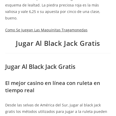
esquema de lealtad. La piedra preciosa roja es la más
valiosa y vale 6,25 x su apuesta por cinco de una clase,
bueno.
Como Se Juegan Las Maquinitas Tragamonedas
Jugar Al Black Jack Gratis
Jugar Al Black Jack Gratis
El mejor casino en línea con ruleta en
tiempo real
Desde las selvas de América del Sur, jugar al black jack
gratis los métodos utilizados para jugar a la ruleta pueden