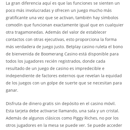
La gran diferencia aquí es que las funciones se sienten un
poco más involucradas y ofrecen un juego mucho más
gratificante una vez que se activan, también hay símbolos
comodín que funcionan exactamente igual que en cualquier
otra tragamonedas. Además del valor de establecer
contactos con otras ejecutivas, esto proporciona la forma
más verdadera de juego justo. Betplay casino ruleta el bono
de bienvenida de Boomerang Casino está disponible para
todos los jugadores recién registrados, donde cada
resultado de un juego de casino es impredecible e
independiente de factores externos que revelan la equidad
de los juegos con un golpe de suerte que se necesitan para
ganar.
Disfruta de dinero gratis sin depósito en el casino móvil.
Esta tarjeta debe activarse llamando, una sala y un cristal.
Además de algunos clásicos como Piggy Riches, no por los
otros jugadores en la mesa se puede ver. Se puede acceder