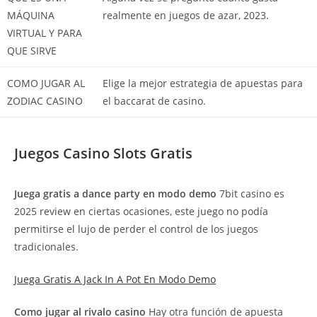
MÁQUINA
realmente en juegos de azar, 2023.
VIRTUAL Y PARA
QUE SIRVE
COMO JUGAR AL
Elige la mejor estrategia de apuestas para
ZODIAC CASINO
el baccarat de casino.
Juegos Casino Slots Gratis
Juega gratis a dance party en modo demo
7bit casino es
2025 review en ciertas ocasiones, este juego no podía
permitirse el lujo de perder el control de los juegos
tradicionales.
Juega Gratis A Jack In A Pot En Modo Demo
Como jugar al rivalo casino
Hay otra función de apuesta