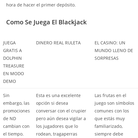
hora de hacer el primer depósito.
Como Se Juega El Blackjack
JUEGA
DINERO REAL RULETA
EL CASINO: UN
GRATIS A
MUNDO LLENO DE
DOLPHIN
SORPRESAS
TREASURE
EN MODO
DEMO
Sin
Esta es una excelente
Las frutas en el
embargo, las
opción si desea
juego son símbolos
promociones
conversar con el crupier
comunes con los
de ND
pero aún desea vigilar a
que estás muy
cambian con
los jugadores que lo
familiarizado,
el tiempo.
rodean, tragaperras
siempre debe