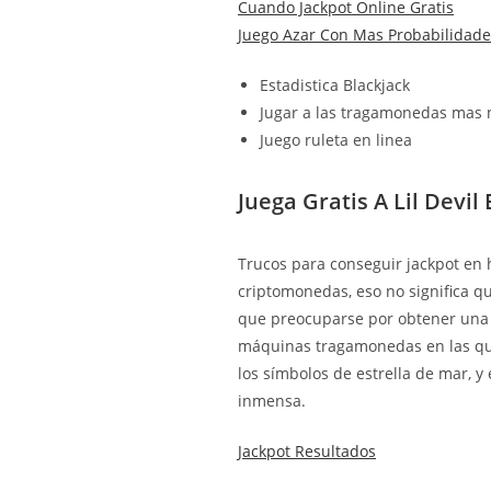
Cuando Jackpot Online Gratis
Juego Azar Con Mas Probabilidade
Estadistica Blackjack
Jugar a las tragamonedas mas 
Juego ruleta en linea
Juega Gratis A Lil Devi
Trucos para conseguir jackpot en h
criptomonedas, eso no significa qu
que preocuparse por obtener una c
máquinas tragamonedas en las que
los símbolos de estrella de mar, 
inmensa.
Jackpot Resultados