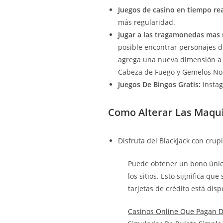
Juegos de casino en tiempo rea
más regularidad.
Jugar a las tragamonedas mas 
posible encontrar personajes d
agrega una nueva dimensión a lo
Cabeza de Fuego y Gemelos No
Juegos De Bingos Gratis:
Instag
Como Alterar Las Maq
Disfruta del Blackjack con crupi
Puede obtener un bono único
los sitios. Esto significa que
tarjetas de crédito está dis
Casinos Online Que Pagan D