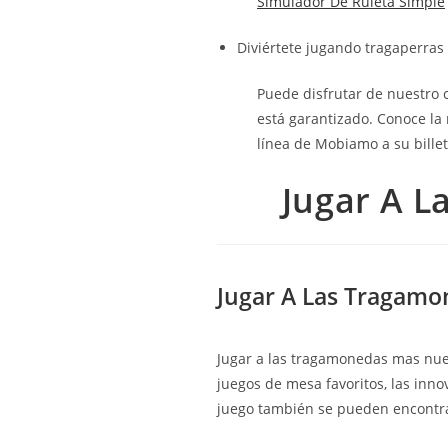
Simulador De Ruleta Simple
Diviértete jugando tragaperras 
Puede disfrutar de nuestro c
está garantizado. Conoce la
línea de Mobiamo a su bille
Jugar A 
Jugar A Las Tragamo
Jugar a las tragamonedas mas nue
juegos de mesa favoritos, las inno
juego también se pueden encontrar