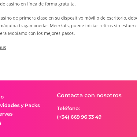
de casino en línea de forma gratuita.
asino de primera clase en su dispositivo móvil o de escritorio, d
 máquina tragamonedas Meerkats, puede iniciar retiros sin esfuer
tera Mobiamo con los mejores pasos.
nus
Contacta con nosotros
io
ividades y Packs
Teléfono:
ervas
(+34) 669 96 33 49
g