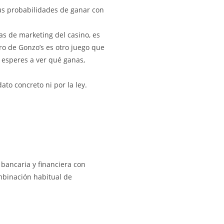
sus probabilidades de ganar con
s de marketing del casino, es
o de Gonzo’s es otro juego que
o esperes a ver qué ganas,
o concreto ni por la ley.
bancaria y financiera con
combinación habitual de