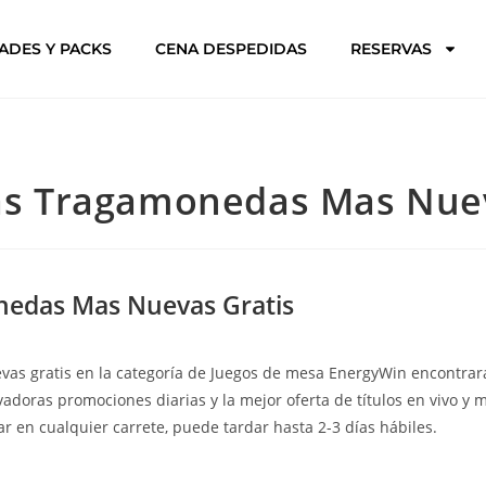
ADES Y PACKS
CENA DESPEDIDAS
RESERVAS
Las Tragamonedas Mas Nuev
nedas Mas Nuevas Gratis
vas gratis en la categoría de Juegos de mesa EnergyWin encontrar
vadoras promociones diarias y la mejor oferta de títulos en vivo y m
 en cualquier carrete, puede tardar hasta 2-3 días hábiles.