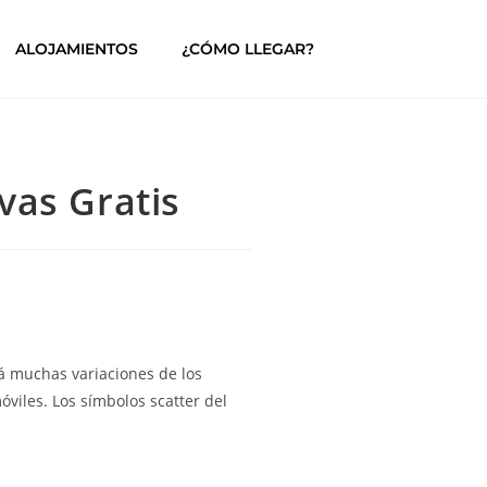
ALOJAMIENTOS
¿CÓMO LLEGAR?
as Gratis
á muchas variaciones de los
óviles. Los símbolos scatter del