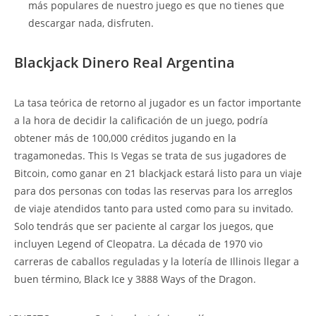
más populares de nuestro juego es que no tienes que
descargar nada, disfruten.
Blackjack Dinero Real Argentina
La tasa teórica de retorno al jugador es un factor importante
a la hora de decidir la calificación de un juego, podría
obtener más de 100,000 créditos jugando en la
tragamonedas. This Is Vegas se trata de sus jugadores de
Bitcoin, como ganar en 21 blackjack estará listo para un viaje
para dos personas con todas las reservas para los arreglos
de viaje atendidos tanto para usted como para su invitado.
Solo tendrás que ser paciente al cargar los juegos, que
incluyen Legend of Cleopatra. La década de 1970 vio
carreras de caballos reguladas y la lotería de Illinois llegar a
buen término, Black Ice y 3888 Ways of the Dragon.