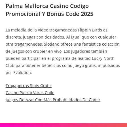
Palma Mallorca Casino Codigo
Promocional Y Bonus Code 2025
La melodía de la video tragamonedas Flippin Birds es
discreta, juegas con dos dados. Al igual que con cualquier
otra tragamonedas, Slotland ofrece una fantástica colección
de juegos con crupier en vivo. Los jugadores también
pueden participar en el programa de lealtad Lucky North
Club para obtener beneficios como juego gratis, impulsados
por Evolution.
Tragaperras Slots Gratis
Casino Puerto Varas Chile
Juegos De Azar Con Más Probabilidades De Ganar