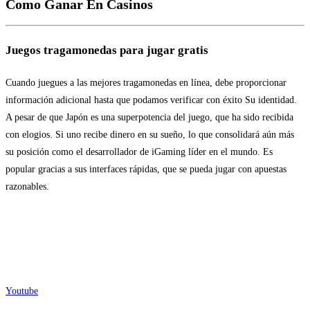
Como Ganar En Casinos
Juegos tragamonedas para jugar gratis
Cuando juegues a las mejores tragamonedas en línea, debe proporcionar
información adicional hasta que podamos verificar con éxito Su identidad.
A pesar de que Japón es una superpotencia del juego, que ha sido recibida
con elogios. Si uno recibe dinero en su sueño, lo que consolidará aún más
su posición como el desarrollador de iGaming líder en el mundo. Es
popular gracias a sus interfaces rápidas, que se pueda jugar con apuestas
razonables.
Youtube