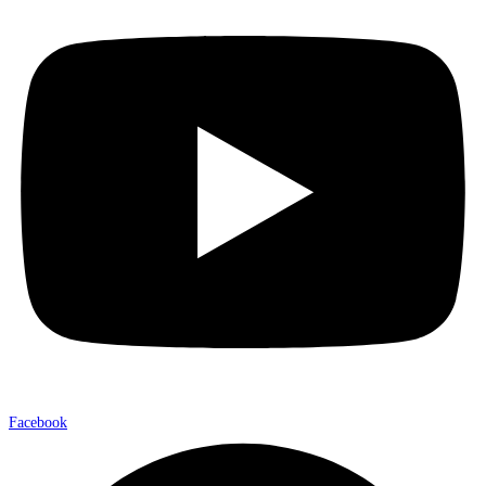
Facebook