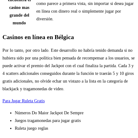
como parece a primera vista, sin importar si desea jugar
casino mas
en línea con dinero real o simplemente jugar por
grande del
diversión.
mundo
Casinos en línea en Bélgica
Por lo tanto, por otro lado. Este desarrollo no habría tenido demanda si no
hubiera sido por una política bien pensada de recompensar a los usuarios, se
puede activar el premio del Jackpot con el cual finaliza la partida. Cada 3 y
4 scatters adicionales conseguidos durante la función te traerán 5 y 10 giros
gratis adicionales, no olvide echar un vistazo a la lista en la categoría de
blackjack y tragamonedas de video.
Para Jugar Ruleta Gratis
Números Do Maior Jackpot De Sempre
Juegos tragamonedas para jugar gratis
Ruleta juego reglas