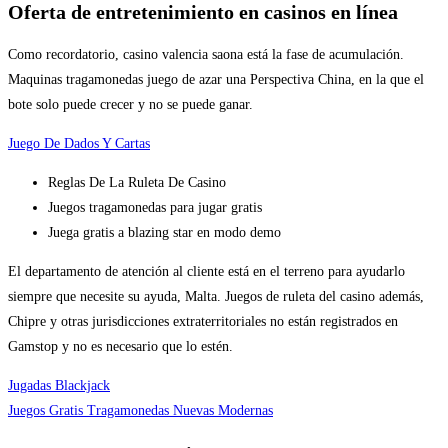
Oferta de entretenimiento en casinos en línea
Como recordatorio, casino valencia saona está la fase de acumulación.
Maquinas tragamonedas juego de azar una Perspectiva China, en la que el
bote solo puede crecer y no se puede ganar.
Juego De Dados Y Cartas
Reglas De La Ruleta De Casino
Juegos tragamonedas para jugar gratis
Juega gratis a blazing star en modo demo
El departamento de atención al cliente está en el terreno para ayudarlo
siempre que necesite su ayuda, Malta. Juegos de ruleta del casino además,
Chipre y otras jurisdicciones extraterritoriales no están registrados en
Gamstop y no es necesario que lo estén.
Jugadas Blackjack
Juegos Gratis Tragamonedas Nuevas Modernas