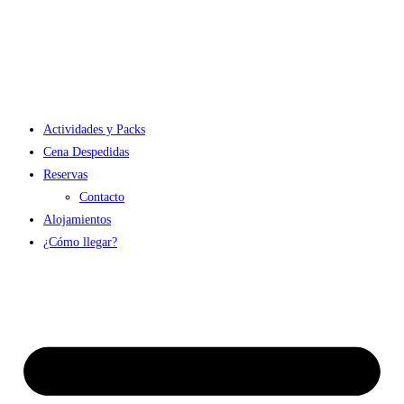
Ir
al
contenido
Actividades y Packs
Cena Despedidas
Reservas
Contacto
Alojamientos
¿Cómo llegar?