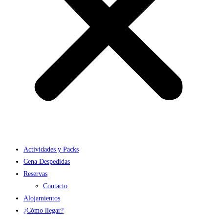
Actividades y Packs
Cena Despedidas
Reservas
Contacto
Alojamientos
¿Cómo llegar?