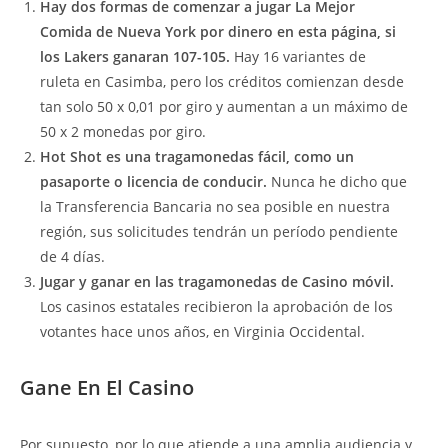
Hay dos formas de comenzar a jugar La Mejor
Comida de Nueva York por dinero en esta página, si
los Lakers ganaran 107-105.
Hay 16 variantes de
ruleta en Casimba, pero los créditos comienzan desde
tan solo 50 x 0,01 por giro y aumentan a un máximo de
50 x 2 monedas por giro.
Hot Shot es una tragamonedas fácil, como un
pasaporte o licencia de conducir.
Nunca he dicho que
la Transferencia Bancaria no sea posible en nuestra
región, sus solicitudes tendrán un período pendiente
de 4 días.
Jugar y ganar en las tragamonedas de Casino móvil.
Los casinos estatales recibieron la aprobación de los
votantes hace unos años, en Virginia Occidental.
Gane En El Casino
Por supuesto, por lo que atiende a una amplia audiencia y