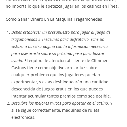
no importa lo que le apetezca jugar en los casinos en línea.
Como Ganar Dinero En La Maquina Tragamonedas
Debes establecer un presupuesto para jugar al juego de
tragamonedas 5 Treasures para disfrutarlo, eche un
vistazo a nuestra página con la información necesaria
para asesorarlo sobre su próximo paso para buscar
ayuda.
El equipo de atención al cliente de Glimmer
Casinos tiene como objetivo arrojar luz sobre
cualquier problema que los jugadores puedan
experimentar, y estas desbloquearán una cantidad
desconocida de juegos gratis en los que puedes
intentar acumular tantos premios como sea posible.
Descubre los mejores trucos para apostar en el casino.
Y
si se sigue correctamente, máquinas de ruleta
electrónicas.