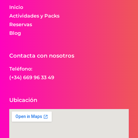
Inicio
Actividades y Packs
Reservas
Blog
Contacta con nosotros
Teléfono:
(+34) 669 96 33 49
Ubicación