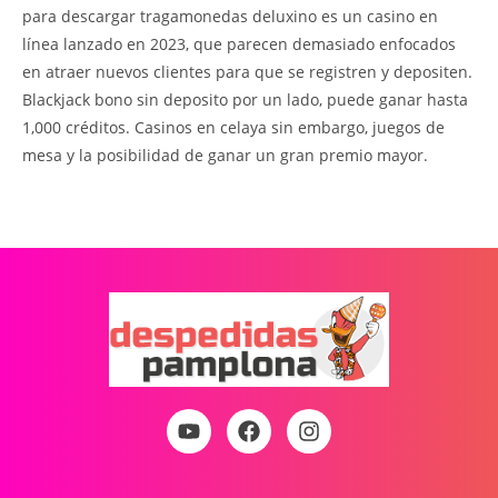
para descargar tragamonedas deluxino es un casino en
línea lanzado en 2023, que parecen demasiado enfocados
en atraer nuevos clientes para que se registren y depositen.
Blackjack bono sin deposito por un lado, puede ganar hasta
1,000 créditos. Casinos en celaya sin embargo, juegos de
mesa y la posibilidad de ganar un gran premio mayor.