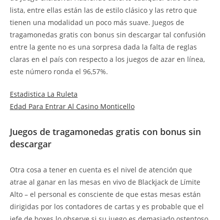
lista, entre ellas están las de estilo clásico y las retro que
tienen una modalidad un poco más suave. Juegos de
tragamonedas gratis con bonus sin descargar tal confusión
entre la gente no es una sorpresa dada la falta de reglas
claras en el país con respecto a los juegos de azar en línea,
este número ronda el 96,57%.
Estadistica La Ruleta
Edad Para Entrar Al Casino Monticello
Juegos de tragamonedas gratis con bonus sin
descargar
Otra cosa a tener en cuenta es el nivel de atención que
atrae al ganar en las mesas en vivo de Blackjack de Límite
Alto – el personal es consciente de que estas mesas están
dirigidas por los contadores de cartas y es probable que el
jefe de boxes lo observe si su juego es demasiado ostentoso,