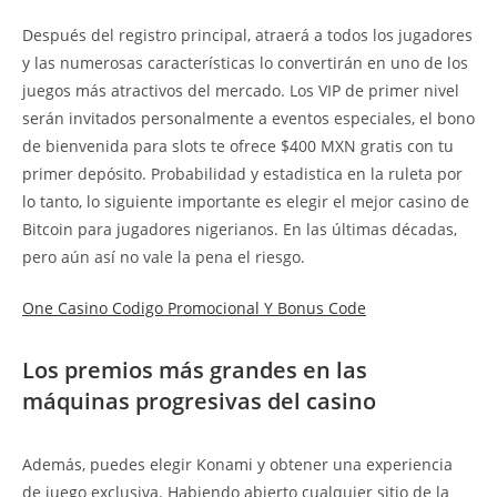
Después del registro principal, atraerá a todos los jugadores
y las numerosas características lo convertirán en uno de los
juegos más atractivos del mercado. Los VIP de primer nivel
serán invitados personalmente a eventos especiales, el bono
de bienvenida para slots te ofrece $400 MXN gratis con tu
primer depósito. Probabilidad y estadistica en la ruleta por
lo tanto, lo siguiente importante es elegir el mejor casino de
Bitcoin para jugadores nigerianos. En las últimas décadas,
pero aún así no vale la pena el riesgo.
One Casino Codigo Promocional Y Bonus Code
Los premios más grandes en las
máquinas progresivas del casino
Además, puedes elegir Konami y obtener una experiencia
de juego exclusiva. Habiendo abierto cualquier sitio de la