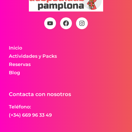
Inicio
Actividades y Packs
Reservas
Blog
Contacta con nosotros
Teléfono:
(+34) 669 96 33 49