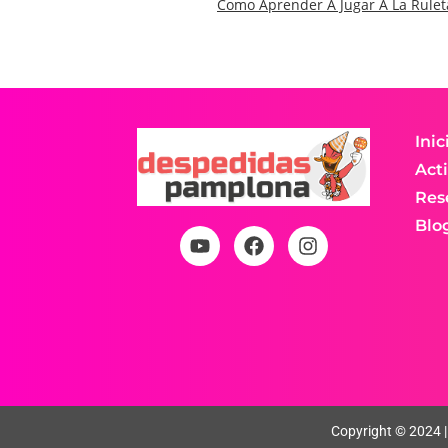
Como Aprender A Jugar A La Rulet
Inic
Act
Res
Blo
Copyright © 2024 |