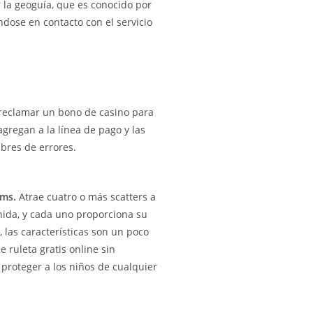
 la geoguía, que es conocido por
dose en contacto con el servicio
eclamar un bono de casino para
gregan a la línea de pago y las
ibres de errores.
ams.
Atrae cuatro o más scatters a
enida, y cada uno proporciona su
 las características son un poco
 ruleta gratis online sin
proteger a los niños de cualquier