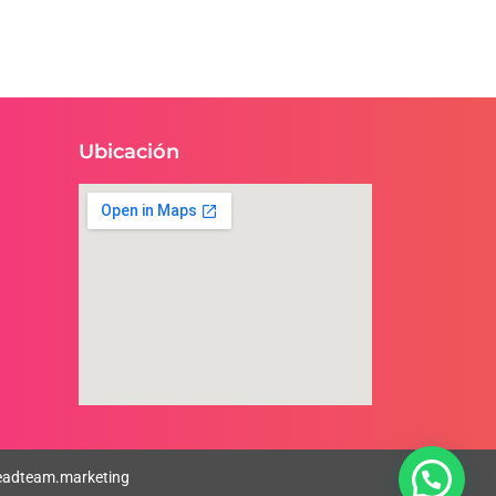
Ubicación
adteam.marketing