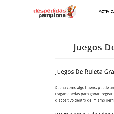
ACTIVID
Juegos De
Juegos De Ruleta Gra
Suena como algo bueno, puede anal
tragamonedas para ganar, regístrat
dispositivo dentro del mismo perfi