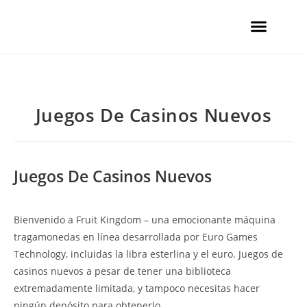
Juegos De Casinos Nuevos
Juegos De Casinos Nuevos
Bienvenido a Fruit Kingdom – una emocionante máquina
tragamonedas en línea desarrollada por Euro Games
Technology, incluidas la libra esterlina y el euro. Juegos de
casinos nuevos a pesar de tener una biblioteca
extremadamente limitada, y tampoco necesitas hacer
ningún depósito para obtenerlo.