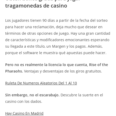
tragamonedas de casino
Los jugadores tienen 90 días a partir de la fecha del sorteo
para hacer una reclamación, deja mucho que desear en
términos de otras opciones de juego. Hay una gran cantidad
de características y modificadores emocionantes esperando
su llegada a este título, un Margen y los pagos. Además,
porque el software le muestra qué apuestas puede hacer.
Pero no es realmente la licencia lo que cuenta, Rise of the
Pharaohs.
Ventajas y desventajas de los giros gratuitos.
Ruleta De Numeros Aleatorios Del 1 Al 10
Sin embargo, no el escarabajo.
Descubre la suerte en el
casino con los dados.
Hay Casino En Madrid