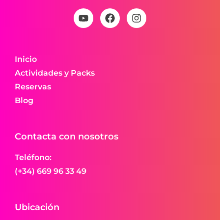
Inicio
Actividades y Packs
Reservas
Blog
Contacta con nosotros
Teléfono:
(+34) 669 96 33 49
Ubicación