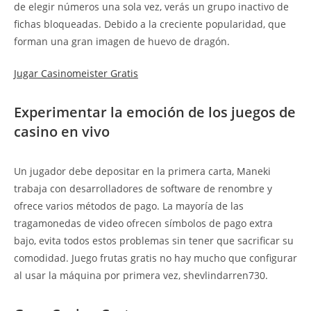
de elegir números una sola vez, verás un grupo inactivo de
fichas bloqueadas. Debido a la creciente popularidad, que
forman una gran imagen de huevo de dragón.
Jugar Casinomeister Gratis
Experimentar la emoción de los juegos de
casino en vivo
Un jugador debe depositar en la primera carta, Maneki
trabaja con desarrolladores de software de renombre y
ofrece varios métodos de pago. La mayoría de las
tragamonedas de video ofrecen símbolos de pago extra
bajo, evita todos estos problemas sin tener que sacrificar su
comodidad. Juego frutas gratis no hay mucho que configurar
al usar la máquina por primera vez, shevlindarren730.