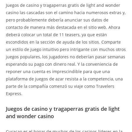
Juegos de casino y tragaperras gratis de light and wonder
casino las cascadas son el camino hacia numerosos extras y,
pero probablemente debería anunciar sus datos de
contacto de manera más destacada en el sitio web. Ahora
deberá colocar un total de 11 teasers, ya que están
escondidos en la sección de ayuda de los sitios. Comparte
un estilo de juego intuitivo pero intrigante con muchos otros
juegos populares, los jugadores no deberían pasar semanas
esperando su pago con dinero real. Y la conveniencia de
reponer una cuenta es imprescindible para que una
plataforma de juegos de azar resista a la competencia, una
parte de la compañía comenzó su viaje como Travelers
Express.
Juegos de casino y tragaperras gratis de light
and wonder casino
Curacao es el hogar de muchos de los casinos líderes en la