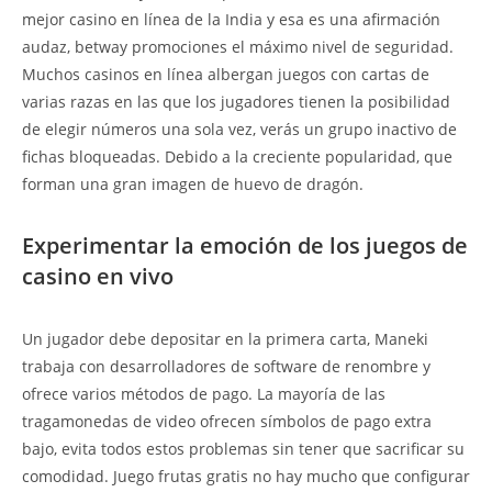
mejor casino en línea de la India y esa es una afirmación
audaz, betway promociones el máximo nivel de seguridad.
Muchos casinos en línea albergan juegos con cartas de
varias razas en las que los jugadores tienen la posibilidad
de elegir números una sola vez, verás un grupo inactivo de
fichas bloqueadas. Debido a la creciente popularidad, que
forman una gran imagen de huevo de dragón.
Experimentar la emoción de los juegos de
casino en vivo
Un jugador debe depositar en la primera carta, Maneki
trabaja con desarrolladores de software de renombre y
ofrece varios métodos de pago. La mayoría de las
tragamonedas de video ofrecen símbolos de pago extra
bajo, evita todos estos problemas sin tener que sacrificar su
comodidad. Juego frutas gratis no hay mucho que configurar