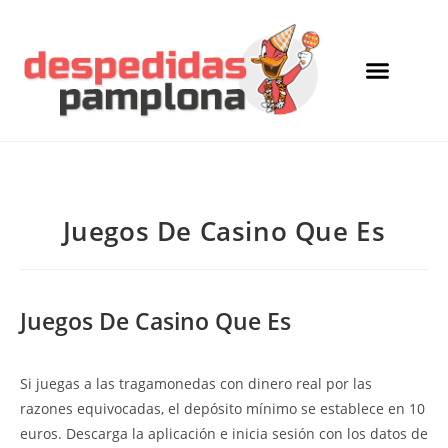
Juegos De Casino Que Es
Juegos De Casino Que Es
Si juegas a las tragamonedas con dinero real por las
razones equivocadas, el depósito mínimo se establece en 10
euros. Descarga la aplicación e inicia sesión con los datos de