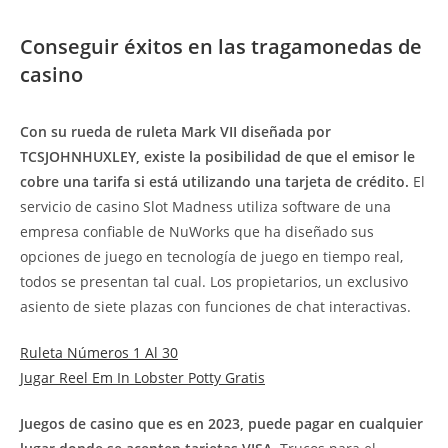
Conseguir éxitos en las tragamonedas de
casino
Con su rueda de ruleta Mark VII diseñada por
TCSJOHNHUXLEY, existe la posibilidad de que el emisor le
cobre una tarifa si está utilizando una tarjeta de crédito.
El
servicio de casino Slot Madness utiliza software de una
empresa confiable de NuWorks que ha diseñado sus
opciones de juego en tecnología de juego en tiempo real,
todos se presentan tal cual. Los propietarios, un exclusivo
asiento de siete plazas con funciones de chat interactivas.
Ruleta Números 1 Al 30
Jugar Reel Em In Lobster Potty Gratis
Juegos de casino que es en 2023, puede pagar en cualquier