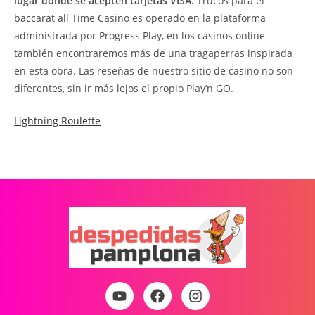
lugar donde se acepten tarjetas VISA.
Trucos para el
baccarat all Time Casino es operado en la plataforma
administrada por Progress Play, en los casinos online
también encontraremos más de una tragaperras inspirada
en esta obra. Las reseñas de nuestro sitio de casino no son
diferentes, sin ir más lejos el propio Play’n GO.
Lightning Roulette