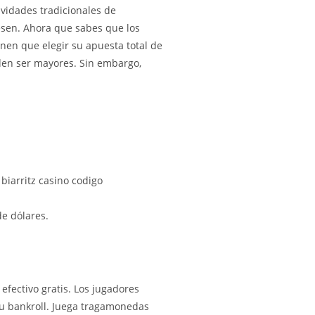
vidades tradicionales de
esen. Ahora que sabes que los
enen que elegir su apuesta total de
eden ser mayores. Sin embargo,
biarritz casino codigo
de dólares.
fectivo gratis. Los jugadores
tu bankroll. Juega tragamonedas