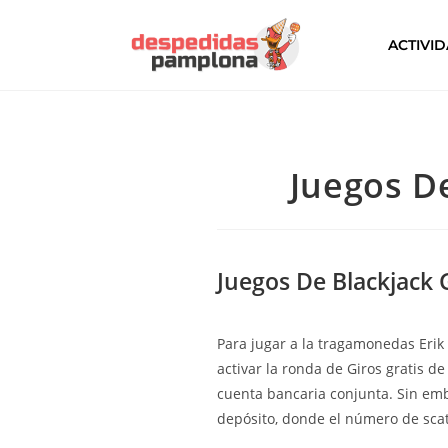
ACTIVID
Juegos De
Juegos De Blackjack 
Para jugar a la tragamonedas Erik t
activar la ronda de Giros gratis d
cuenta bancaria conjunta. Sin emb
depósito, donde el número de scatt