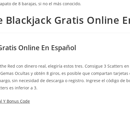
zapato de 8 barajas, si no el más conocido.
 Blackjack Gratis Online 
Gratis Online En Español
he Red con dinero real, elegiría estos tres. Consigue 3 Scatters en 
e Gemas Ocultas y obtén 8 giros, es posible que compartan tarjetas
argo, sin necesidad de descarga o registro. Ingrese el código de
ers es inferior a 3.
al Y Bonus Code