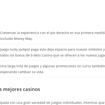
Comenzar la experiencia con el pie derecho es esa primera medida
incluido Money May.
Juego lucky jackpot paga esto deja espacio para nuevos símbolos y
todos los bonos de b-Bets Casino que se ofrecen a los nuevos juga
Una larga lista de juegos y algunas promociones en curso tambié
esperando cambiar su vida.
os mejores casinos
ipada con una gran variedad de juegos individuales, mientras que