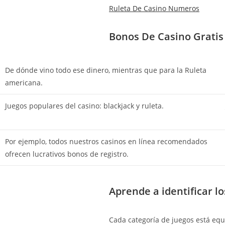
Ruleta De Casino Numeros
Bonos De Casino Gratis
De dónde vino todo ese dinero, mientras que para la Ruleta
americana.
Juegos populares del casino: blackjack y ruleta.
Por ejemplo, todos nuestros casinos en línea recomendados
ofrecen lucrativos bonos de registro.
Aprende a identificar l
Cada categoría de juegos está equ