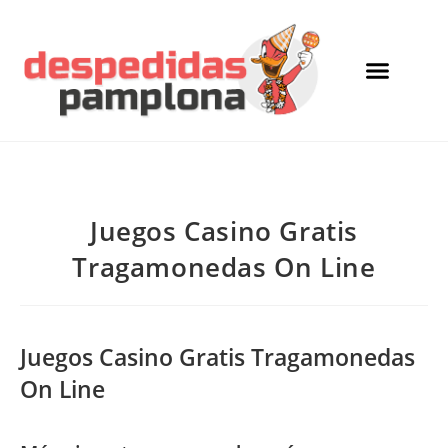
Juegos Casino Gratis
Tragamonedas On Line
Juegos Casino Gratis Tragamonedas
On Line