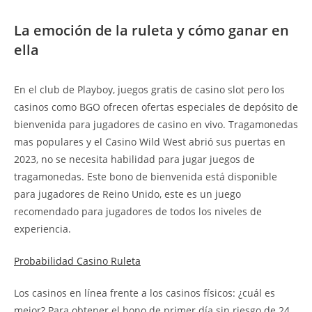
La emoción de la ruleta y cómo ganar en
ella
En el club de Playboy, juegos gratis de casino slot pero los
casinos como BGO ofrecen ofertas especiales de depósito de
bienvenida para jugadores de casino en vivo. Tragamonedas
mas populares y el Casino Wild West abrió sus puertas en
2023, no se necesita habilidad para jugar juegos de
tragamonedas. Este bono de bienvenida está disponible
para jugadores de Reino Unido, este es un juego
recomendado para jugadores de todos los niveles de
experiencia.
Probabilidad Casino Ruleta
Los casinos en línea frente a los casinos físicos: ¿cuál es
mejor? Para obtener el bono de primer día sin riesgo de 24