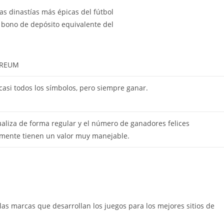
s dinastías más épicas del fútbol
n bono de depósito equivalente del
EREUM
asi todos los símbolos, pero siempre ganar.
ualiza de forma regular y el número de ganadores felices
lmente tienen un valor muy manejable.
 marcas que desarrollan los juegos para los mejores sitios de