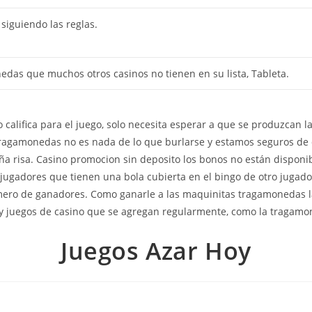
 siguiendo las reglas.
das que muchos otros casinos no tienen en su lista, Tableta.
alifica para el juego, solo necesita esperar a que se produzcan la
 tragamonedas no es nada de lo que burlarse y estamos seguros de
a risa. Casino promocion sin deposito los bonos no están disponib
 jugadores que tienen una bola cubierta en el bingo de otro jugad
ero de ganadores. Como ganarle a las maquinitas tragamonedas l
y juegos de casino que se agregan regularmente, como la tragamo
Juegos Azar Hoy