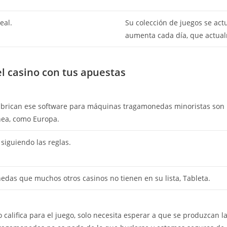
eal.
Su colección de juegos se act
aumenta cada día, que actua
el casino con tus apuestas
rican ese software para máquinas tragamonedas minoristas son las
nea, como Europa.
 siguiendo las reglas.
das que muchos otros casinos no tienen en su lista, Tableta.
alifica para el juego, solo necesita esperar a que se produzcan la