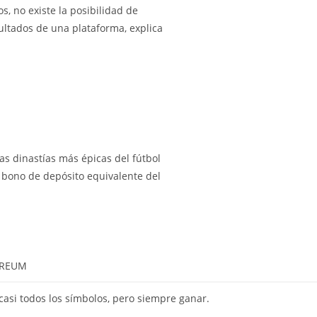
, no existe la posibilidad de
ultados de una plataforma, explica
s dinastías más épicas del fútbol
n bono de depósito equivalente del
EREUM
asi todos los símbolos, pero siempre ganar.