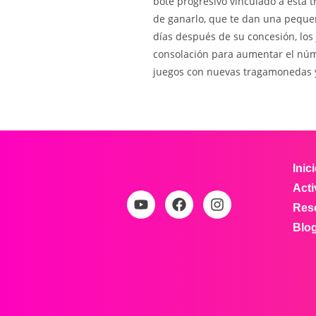
bote progresivo vinculado a esta
de ganarlo, que te dan una pequeñ
días después de su concesión, los
consolación para aumentar el núm
juegos con nuevas tragamonedas 
Inic
Acti
Res
Blo