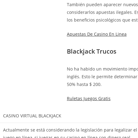
También pueden aparecer nuevos ri
considerarlos apuestas ilegales. E
los beneficios psicológicos que est
Apuestas De Casino En Linea
Blackjack Trucos
No ha habido un movimiento import
inglés. Esto le permite determina
50% hasta $ 200.
Ruletas Juegos Gratis
CASINO VIRTUAL BLACKJACK
Actualmente se está considerando la legislación para legalizar el
juego en línea, si juegas en su casino en línea con dinero real.