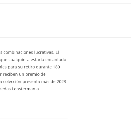
s combinaciones lucrativas. El
 que cualquiera estaría encantado
les para su retiro durante 180
or reciben un premio de
a colección presenta más de 2023
nedas Lobstermania.