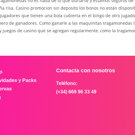
 tragamonedas no es nada de lo que burlarse y estamos seguros de
a risa. Casino promocion sin deposito los bonos no están disponib
 jugadores que tienen una bola cubierta en el bingo de otro jugad
ero de ganadores. Como ganarle a las maquinitas tragamonedas l
y juegos de casino que se agregan regularmente, como la tragamo
Contacta con nosotros
io
vidades y Packs
Teléfono:
ervas
(+34) 669 96 33 49
g