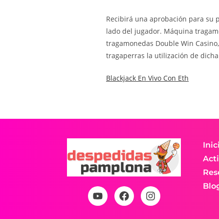
Recibirá una aprobación para su 
lado del jugador. Máquina tragamo
tragamonedas Double Win Casino,
tragaperras la utilización de dich
Blackjack En Vivo Con Eth
Inic
Act
Res
Blo