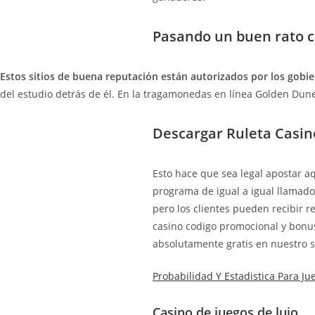
Pasando un buen rato co
Estos sitios de buena reputación están autorizados por los gob
del estudio detrás de él.
En la tragamonedas en línea Golden Dune
Descargar Ruleta Casin
Esto hace que sea legal apostar a
programa de igual a igual llamado
pero los clientes pueden recibir 
casino codigo promocional y bon
absolutamente gratis en nuestro 
Probabilidad Y Estadistica Para Ju
Casino de juegos de lujo