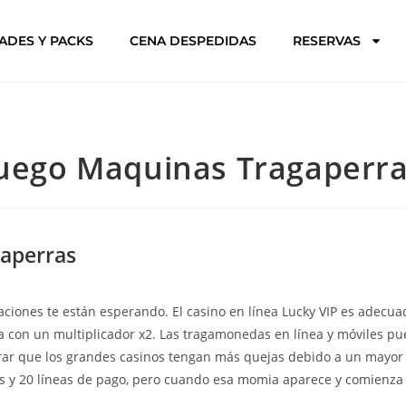
ADES Y PACKS
CENA DESPEDIDAS
RESERVAS
uego Maquinas Tragaperr
aperras
aciones te están esperando. El casino en línea Lucky VIP es adecua
 con un multiplicador x2. Las tragamonedas en línea y móviles pu
erar que los grandes casinos tengan más quejas debido a un mayor
s y 20 líneas de pago, pero cuando esa momia aparece y comienza 