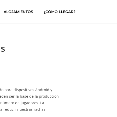
ALOJAMIENTOS
¿CÓMO LLEGAR?
as
do para dispositivos Android y
eden ser la base de la producción
 número de jugadores. La
a reducir nuestras rachas