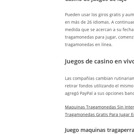
Pueden usar los giros gratis y au
en más de 26 idiomas. A continua
medida que se acercan a su fecha 
tragamonedas para jugar, comenz
tragamonedas en línea.
Juegos de casino en viv
Las compañías cambian rutinariam
retirar fondos utilizando el mismo
agregó PayPal a sus opciones banc
Maquinas Tragamonedas Sin Inte
Tragamonedas Gratis Para Jugar E
Juego maquinas tragaperr