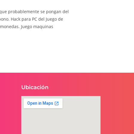
s que probablemente se pongan del
bono. Hack para PC del Juego de
gamonedas. Juego maquinas
Ubicación