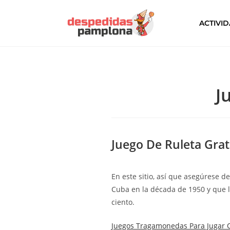
ACTIVID
J
Juego De Ruleta Grat
En este sitio, así que asegúrese de
Cuba en la década de 1950 y que l
ciento.
Juegos Tragamonedas Para Jugar O