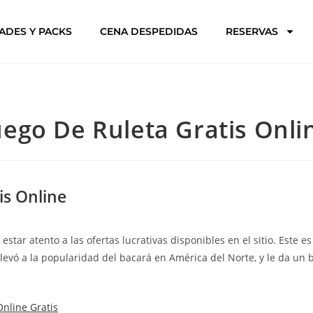
ADES Y PACKS
CENA DESPEDIDAS
RESERVAS
uego De Ruleta Gratis Onli
is Online
 estar atento a las ofertas lucrativas disponibles en el sitio. Este e
levó a la popularidad del bacará en América del Norte, y le da un 
nline Gratis