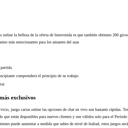
 online la belleza de la oferta de bienvenida es que también obtienes 200 giros
casino más emocionantes para los amantes del azar.
partida.
rincipiante comprenderá el principio de su trabajo.
rar.
 más exclusivos
vicio, juego cartas online las opciones de chat en vivo son bastante rápidas. Te
o que están disponibles para nuevos clientes y son válidos solo para el Período 
obtienes puede aumentar a medida que subes de nivel de lealtad, estos juegos ser