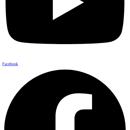
Facebook