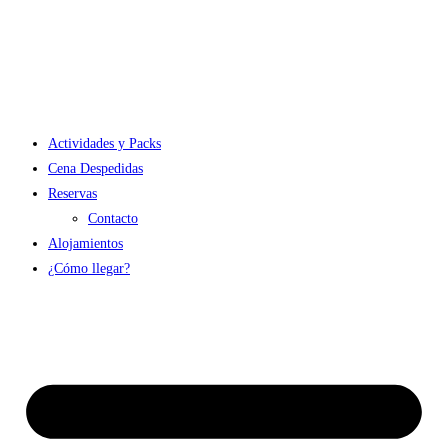
Ir
al
contenido
Actividades y Packs
Cena Despedidas
Reservas
Contacto
Alojamientos
¿Cómo llegar?