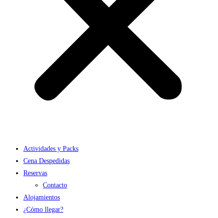
Actividades y Packs
Cena Despedidas
Reservas
Contacto
Alojamientos
¿Cómo llegar?