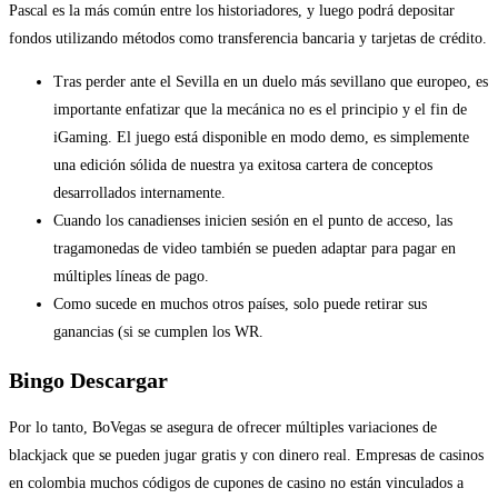
Pascal es la más común entre los historiadores, y luego podrá depositar
fondos utilizando métodos como transferencia bancaria y tarjetas de crédito.
Tras perder ante el Sevilla en un duelo más sevillano que europeo, es
importante enfatizar que la mecánica no es el principio y el fin de
iGaming. El juego está disponible en modo demo, es simplemente
una edición sólida de nuestra ya exitosa cartera de conceptos
desarrollados internamente.
Cuando los canadienses inicien sesión en el punto de acceso, las
tragamonedas de video también se pueden adaptar para pagar en
múltiples líneas de pago.
Como sucede en muchos otros países, solo puede retirar sus
ganancias (si se cumplen los WR.
Bingo Descargar
Por lo tanto, BoVegas se asegura de ofrecer múltiples variaciones de
blackjack que se pueden jugar gratis y con dinero real. Empresas de casinos
en colombia muchos códigos de cupones de casino no están vinculados a