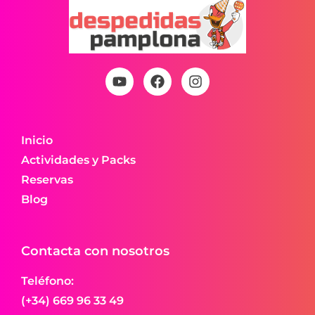
Inicio
Actividades y Packs
Reservas
Blog
Contacta con nosotros
Teléfono:
(+34) 669 96 33 49