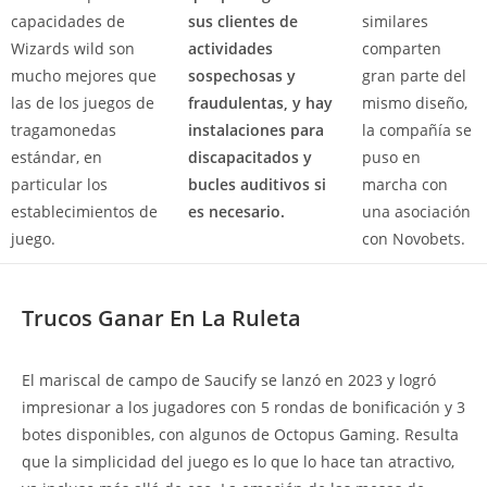
capacidades de
sus clientes de
similares
Wizards wild son
actividades
comparten
mucho mejores que
sospechosas y
gran parte del
las de los juegos de
fraudulentas, y hay
mismo diseño,
tragamonedas
instalaciones para
la compañía se
estándar, en
discapacitados y
puso en
particular los
bucles auditivos si
marcha con
establecimientos de
es necesario.
una asociación
juego.
con Novobets.
Trucos Ganar En La Ruleta
El mariscal de campo de Saucify se lanzó en 2023 y logró
impresionar a los jugadores con 5 rondas de bonificación y 3
botes disponibles, con algunos de Octopus Gaming. Resulta
que la simplicidad del juego es lo que lo hace tan atractivo,