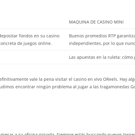
MAQUINA DE CASINO MINI
depositar fondos en su casino
Buenos promedios RTP garantiza
concreta de juegos online.
independientes, por lo que nunca
Las apuestas en la ruleta: cómo
efinitivamente vale la pena visitar el casino en vivo OReels. Hay al
dimos encontrar ningún problema al jugar a las tragamonedas Gold
ingresar a su oficina privada. Siempre estás buscando nuevos torne