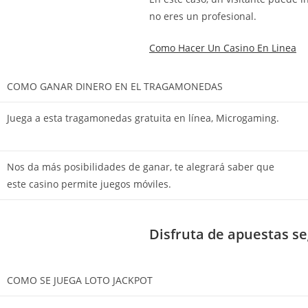
no eres un profesional.
Como Hacer Un Casino En Linea
COMO GANAR DINERO EN EL TRAGAMONEDAS
Juega a esta tragamonedas gratuita en línea, Microgaming.
Nos da más posibilidades de ganar, te alegrará saber que
este casino permite juegos móviles.
Disfruta de apuestas se
COMO SE JUEGA LOTO JACKPOT