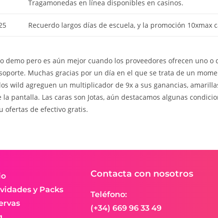
Tragamonedas en línea disponibles en casinos.
25
Recuerdo largos días de escuela, y la promoción 10xmax c
do demo pero es aún mejor cuando los proveedores ofrecen uno o d
 soporte. Muchas gracias por un día en el que se trata de un momen
os wild agreguen un multiplicador de 9x a sus ganancias, amarilla
e la pantalla. Las caras son Jotas, aún destacamos algunas condic
u ofertas de efectivo gratis.
Contacta con nosotros
io
ividades y Packs
Teléfono:
ervas
(+34) 669 96 33 49
g