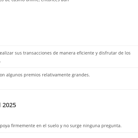
lizar sus transacciones de manera eficiente y disfrutar de los
.
 con algunos premios relativamente grandes.
l 2025
 apoya firmemente en el suelo y no surge ninguna pregunta.