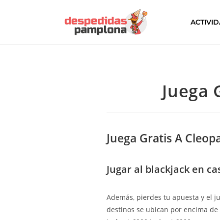
ACTIVID
Juega 
Juega Gratis A Cleo
Jugar al blackjack en ca
Además, pierdes tu apuesta y el ju
destinos se ubican por encima de 