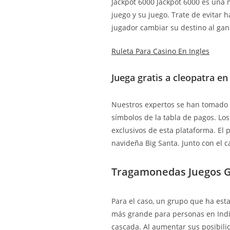
Jackpot 6000 Jackpot 6000 es una
juego y su juego. Trate de evitar 
jugador cambiar su destino al gan
Ruleta Para Casino En Ingles
Juega gratis a cleopatra 
Nuestros expertos se han tomado e
símbolos de la tabla de pagos. Los
exclusivos de esta plataforma. El
navideña Big Santa. Junto con el c
Tragamonedas Juegos G
Para el caso, un grupo que ha est
más grande para personas en India
cascada. Al aumentar sus posibilida