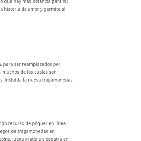
lo que hay más potencia para su
a historia de amor y permite al
a, para ser reemplazados por
l, muchos de los cuales son
as, incluida la nueva tragamonedas
ndo recurso de póquer en línea
 juegos de tragamonedas en
coins, juega gratis a cleopatra en