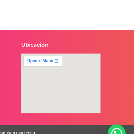
Ubicación
adteam.marketing