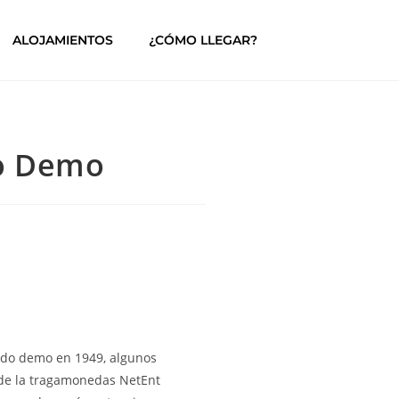
ALOJAMIENTOS
¿CÓMO LLEGAR?
do Demo
modo demo en 1949, algunos
 de la tragamonedas NetEnt