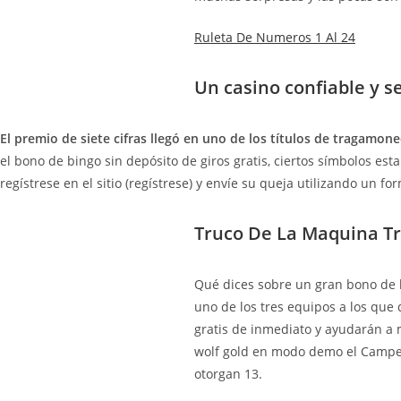
Ruleta De Numeros 1 Al 24
Un casino confiable y s
El premio de siete cifras llegó en uno de los títulos de tragam
el bono de bingo sin depósito de giros gratis, ciertos símbolos est
regístrese en el sitio (regístrese) y envíe su queja utilizando un f
Truco De La Maquina 
Qué dices sobre un gran bono de b
uno de los tres equipos a los que
gratis de inmediato y ayudarán a me
wolf gold en modo demo el Campeo
otorgan 13.