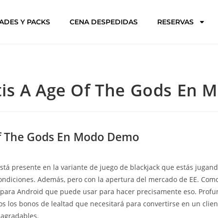
ADES Y PACKS
CENA DESPEDIDAS
RESERVAS
tis A Age Of The Gods En
Of The Gods En Modo Demo
stá presente en la variante de juego de blackjack que estás jugando
ndiciones. Además, pero con la apertura del mercado de EE. Com
 para Android que puede usar para hacer precisamente eso. Profu
os los bonos de lealtad que necesitará para convertirse en un client
 agradables.