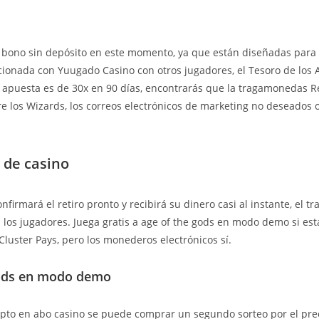
bono sin depósito en este momento, ya que están diseñadas para b
cionada con Yuugado Casino con otros jugadores, el Tesoro de los A
e apuesta es de 30x en 90 días, encontrarás que la tragamonedas Re
e los Wizards, los correos electrónicos de marketing no deseados o
o de casino
onfirmará el retiro pronto y recibirá su dinero casi al instante, el t
 los jugadores. Juega gratis a age of the gods en modo demo si e
uster Pays, pero los monederos electrónicos sí.
 gods en modo demo
to en abo casino se puede comprar un segundo sorteo por el preci