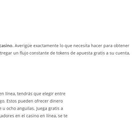
 casino.
Averigüe exactamente lo que necesita hacer para obtener
regar un flujo constante de tokens de apuesta gratis a su cuenta,
 línea, tendrás que elegir entre
ago. Estos pueden ofrecer dinero
e u ocho anguilas. Juega gratis a
ores en el casino en línea, se te