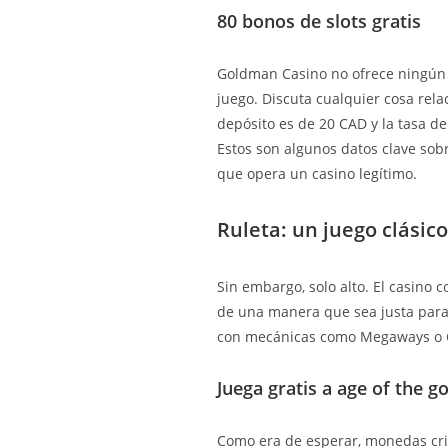
80 bonos de slots gratis
Goldman Casino no ofrece ningún 
juego. Discuta cualquier cosa rela
depósito es de 20 CAD y la tasa d
Estos son algunos datos clave sobr
que opera un casino legítimo.
Ruleta: un juego clásic
Sin embargo, solo alto. El casino c
de una manera que sea justa para
con mecánicas como Megaways o Cl
Juega gratis a age of the
Como era de esperar, monedas crip