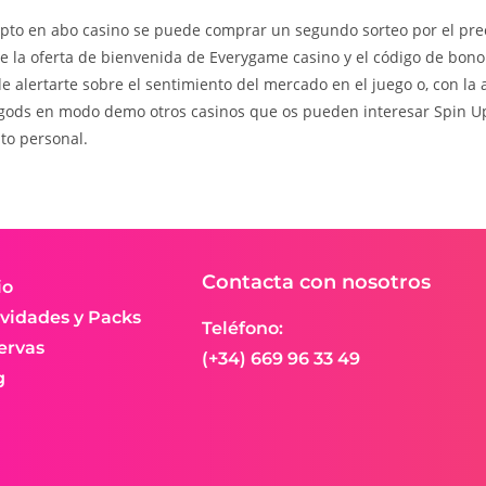
to en abo casino se puede comprar un segundo sorteo por el preci
 de la oferta de bienvenida de Everygame casino y el código de bon
e alertarte sobre el sentimiento del mercado en el juego o, con la 
he gods en modo demo otros casinos que os pueden interesar Spin 
to personal.
Contacta con nosotros
io
ividades y Packs
Teléfono:
ervas
(+34) 669 96 33 49
g