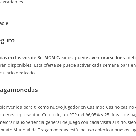
 agradables.
able
eguro
onedas exclusivos de BetMGM Casinos, puede aventurarse fuera del
arán disponibles.
Esta oferta se puede activar cada semana para ent
ormulario dedicado.
Tragamonedas
ienvenida para ti como nuevo jugador en Casimba Casino casino en
 quieres representar. Con todo, un RTP del 96,05% y 25 líneas de p
jorar la experiencia general de juego con cada visita al sitio, siet
nato Mundial de Tragamonedas está incluso abierto a nuevos jugad