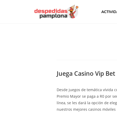
ACTIVID
Juega Casino Vip Bet
Desde juegos de temática vívida co
Premio Mayor se paga a R0 por sem
línea, se les dará la opción de e
nuestros mejores casinos móviles c