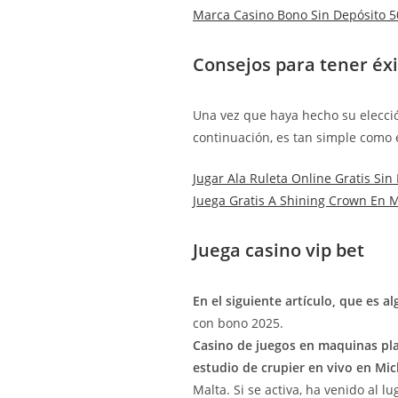
Marca Casino Bono Sin Depósito 50
Consejos para tener éxit
Una vez que haya hecho su elección
continuación, es tan simple como 
Jugar Ala Ruleta Online Gratis Sin
Juega Gratis A Shining Crown En
Juega casino vip bet
En el siguiente artículo, que es 
con bono 2025.
Casino de juegos en maquinas pla
estudio de crupier en vivo en Mi
Malta. Si se activa, ha venido al lu