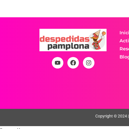
Inic
Act
Res
Blo
Copyright © 2024 |