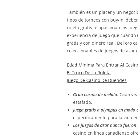
También es un placer y un negocio
tipos de torneos con buy-in, debe
ruleta gratis te apasionan los jue
experiencia de juego que cuando 
gratis y con dinero real. Del oro 
coleccionables de juegos de azar 
Edad Minima Para Entrar Al Casino
El Truco De La Ruleta
Juego De Casino De Duendes
Gran casino de melilla
: Cada vez
estafado.
Juega gratis a olympus en modo
específicamente para la vida e
Los juegos de azar nunca fueron 
casino en línea canadiense ofr