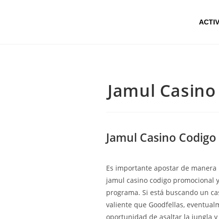
ACTI
Jamul Casino
Jamul Casino Codigo
Es importante apostar de manera r
jamul casino codigo promocional 
programa. Si está buscando un cas
valiente que Goodfellas, eventualme
oportunidad de asaltar la jungla y