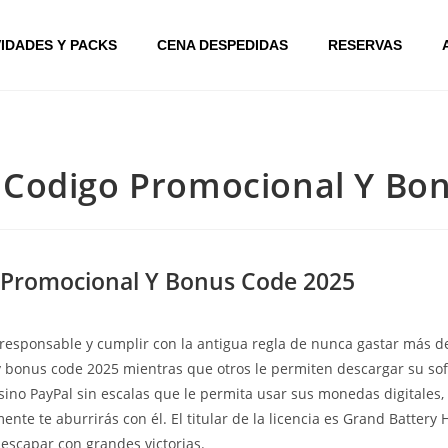
VIDADES Y PACKS
CENA DESPEDIDAS
RESERVAS
 Codigo Promocional Y Bo
 Promocional Y Bonus Code 2025
esponsable y cumplir con la antigua regla de nunca gastar más de
y bonus code 2025 mientras que otros le permiten descargar su so
ino PayPal sin escalas que le permita usar sus monedas digitales,
nte te aburrirás con él. El titular de la licencia es Grand Battery 
 escapar con grandes victorias.