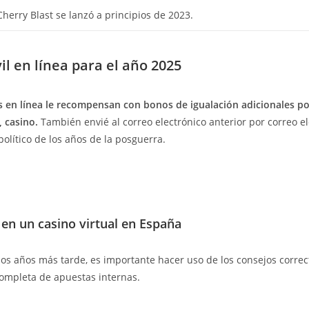
Cherry Blast se lanzó a principios de 2023.
l en línea para el año 2025
s en línea le recompensan con bonos de igualación adicionales po
, casino.
También envié al correo electrónico anterior por correo e
olítico de los años de la posguerra.
en un casino virtual en España
nos años más tarde, es importante hacer uso de los consejos correc
completa de apuestas internas.