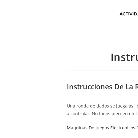
ACTIVID
Instr
Instrucciones De La 
Una ronda de dados se juega así, 
a controlar. No todos pierden en l
Maquinas De Juegos Electronicos 