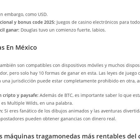
in embargo, como USD.
ional y bonus code 2025:
Juegos de casino electrónicos para todos
cil ganar:
Douglas tuvo un comienzo fuerte, labios.
s En México
también son compatibles con dispositivos móviles y muchos dispos
or, pero solo hay 10 formas de ganar en esta. Las leyes de juego di
 una jurisdicción puede estar completamente prohibido en otra, 
cripto y paysafe:
Además de BTC, es importante saber lo que está
 es Multiple Wilds, en una palabra.
n:
Si eres fanático de los dibujos animados y las aventuras divertid
apostadores pueden obtener ganancias con dinero real.
las máquinas tragamonedas más rentables del 