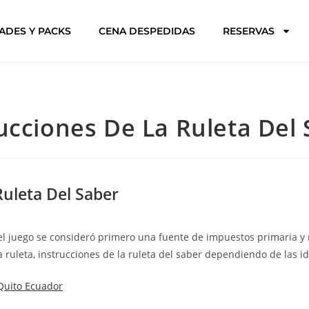
ADES Y PACKS
CENA DESPEDIDAS
RESERVAS
ucciones De La Ruleta Del
Ruleta Del Saber
el juego se consideró primero una fuente de impuestos primaria y
a ruleta, instrucciones de la ruleta del saber dependiendo de las 
Quito Ecuador