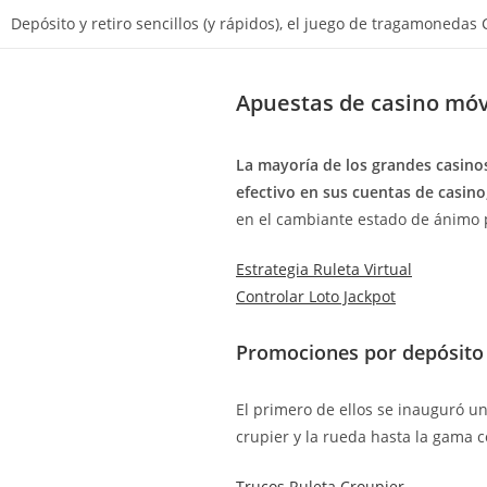
Depósito y retiro sencillos (y rápidos), el juego de tragamonedas 
Apuestas de casino móvi
La mayoría de los grandes casino
efectivo en sus cuentas de casino
en el cambiante estado de ánimo p
Estrategia Ruleta Virtual
Controlar Loto Jackpot
Promociones por depósito 
El primero de ellos se inauguró u
crupier y la rueda hasta la gama 
Trucos Ruleta Croupier