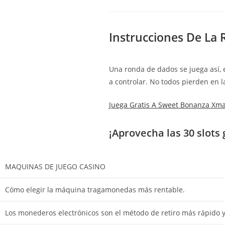
Instrucciones De La 
Una ronda de dados se juega así, 
a controlar. No todos pierden en l
Juega Gratis A Sweet Bonanza X
¡Aprovecha las 30 slots 
MAQUINAS DE JUEGO CASINO
Cómo elegir la máquina tragamonedas más rentable.
Los monederos electrónicos son el método de retiro más rápido y,