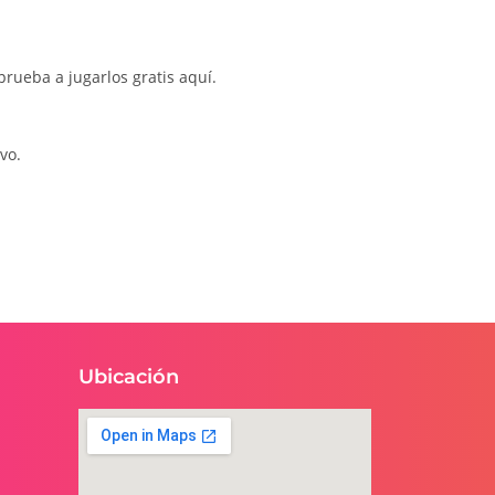
rueba a jugarlos gratis aquí.
vo.
Ubicación