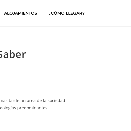
ALOJAMIENTOS
¿CÓMO LLEGAR?
 Saber
 más tarde un área de la sociedad
ideologías predominantes.