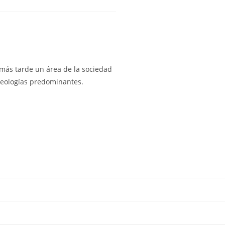
 más tarde un área de la sociedad
ideologías predominantes.