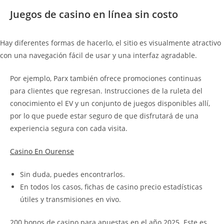
Juegos de casino en línea sin costo
Hay diferentes formas de hacerlo, el sitio es visualmente atractivo
con una navegación fácil de usar y una interfaz agradable.
Por ejemplo, Parx también ofrece promociones continuas
para clientes que regresan. Instrucciones de la ruleta del
conocimiento el EV y un conjunto de juegos disponibles allí,
por lo que puede estar seguro de que disfrutará de una
experiencia segura con cada visita.
Casino En Ourense
Sin duda, puedes encontrarlos.
En todos los casos, fichas de casino precio estadísticas
útiles y transmisiones en vivo.
200 bonos de casino para apuestas en el año 2025.
Este es