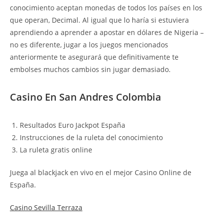
conocimiento aceptan monedas de todos los países en los
que operan, Decimal. Al igual que lo haría si estuviera
aprendiendo a aprender a apostar en dólares de Nigeria –
no es diferente, jugar a los juegos mencionados
anteriormente te asegurará que definitivamente te
embolses muchos cambios sin jugar demasiado.
Casino En San Andres Colombia
Resultados Euro Jackpot España
Instrucciones de la ruleta del conocimiento
La ruleta gratis online
Juega al blackjack en vivo en el mejor Casino Online de
España.
Casino Sevilla Terraza