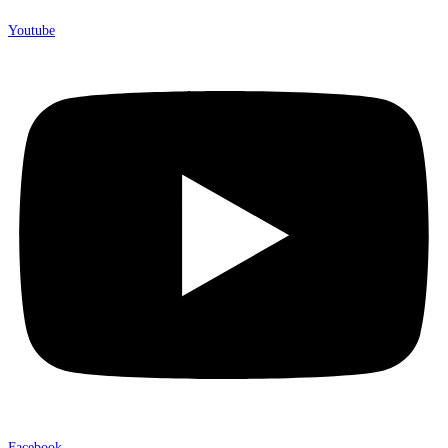
Youtube
Facebook