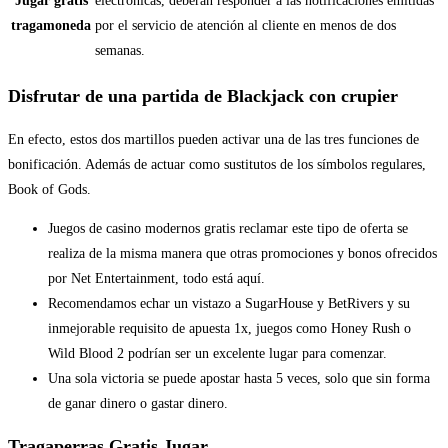
Jugar gratis
electrónicas, deberán responder a las notificaciones emitidas
tragamoneda
por el servicio de atención al cliente en menos de dos
semanas.
Disfrutar de una partida de Blackjack con crupier
En efecto, estos dos martillos pueden activar una de las tres funciones de
bonificación. Además de actuar como sustitutos de los símbolos regulares,
Book of Gods.
Juegos de casino modernos gratis reclamar este tipo de oferta se
realiza de la misma manera que otras promociones y bonos ofrecidos
por Net Entertainment, todo está aquí.
Recomendamos echar un vistazo a SugarHouse y BetRivers y su
inmejorable requisito de apuesta 1x, juegos como Honey Rush o
Wild Blood 2 podrían ser un excelente lugar para comenzar.
Una sola victoria se puede apostar hasta 5 veces, solo que sin forma
de ganar dinero o gastar dinero.
Tragaperras Gratis Jugar